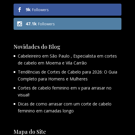
9k
Followers
47.1k
Followers
Novidades do Blog
Cabeleireiro em São Paulo , Especialista em cortes
de cabelo em Moema e Vila Carrão
Tendências de Cortes de Cabelo para 2026: O Guia
Completo para Homens e Mulheres
Cortes de cabelo feminino em v para arrasar no
visual!
Dicas de como arrasar com um corte de cabelo
feminino em camadas longo
Mapa do Site