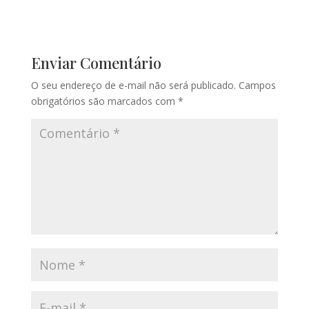
Enviar Comentário
O seu endereço de e-mail não será publicado.
Campos
obrigatórios são marcados com
*