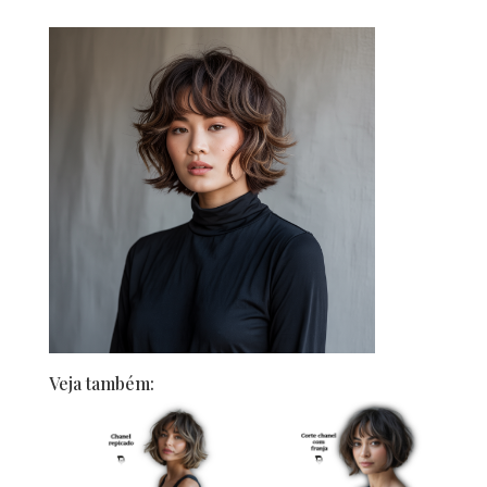
Veja também: