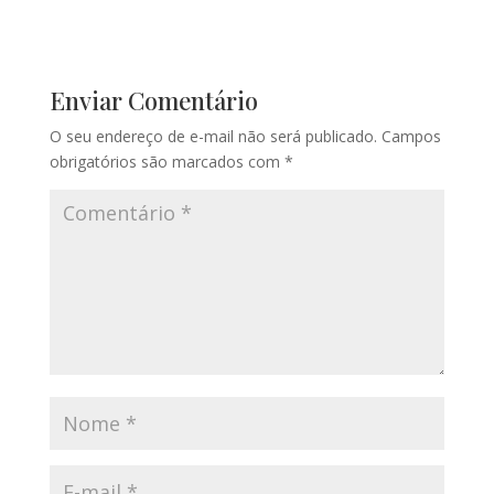
Enviar Comentário
O seu endereço de e-mail não será publicado.
Campos
obrigatórios são marcados com
*