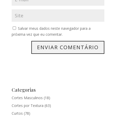
Salvar meus dados neste navegador para a
próxima vez que eu comentar.
Categorias
Cortes Masculinos
(18)
Cortes por Textura
(63)
Curtos
(78)