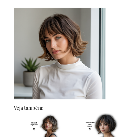
Veja também: