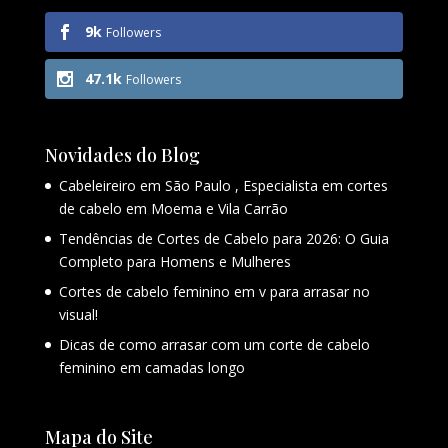
9k
Followers
47.1k
Followers
Novidades do Blog
Cabeleireiro em São Paulo , Especialista em cortes
de cabelo em Moema e Vila Carrão
Tendências de Cortes de Cabelo para 2026: O Guia
Completo para Homens e Mulheres
Cortes de cabelo feminino em v para arrasar no
visual!
Dicas de como arrasar com um corte de cabelo
feminino em camadas longo
Mapa do Site