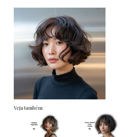
Veja também: