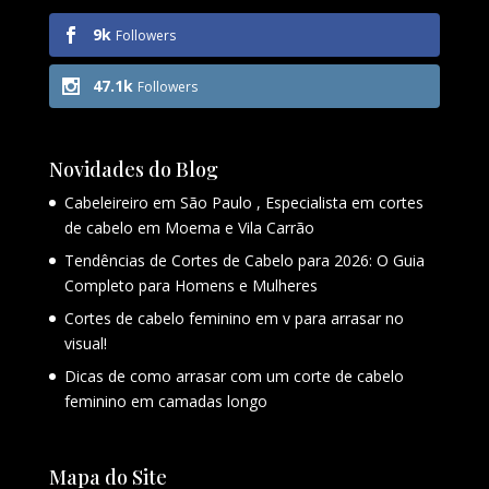
9k
Followers
47.1k
Followers
Novidades do Blog
Cabeleireiro em São Paulo , Especialista em cortes
de cabelo em Moema e Vila Carrão
Tendências de Cortes de Cabelo para 2026: O Guia
Completo para Homens e Mulheres
Cortes de cabelo feminino em v para arrasar no
visual!
Dicas de como arrasar com um corte de cabelo
feminino em camadas longo
Mapa do Site