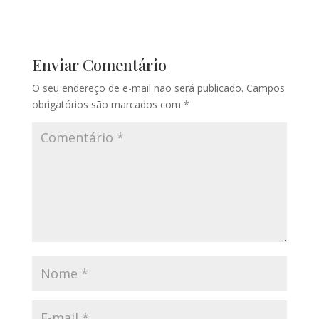
Enviar Comentário
O seu endereço de e-mail não será publicado.
Campos
obrigatórios são marcados com
*