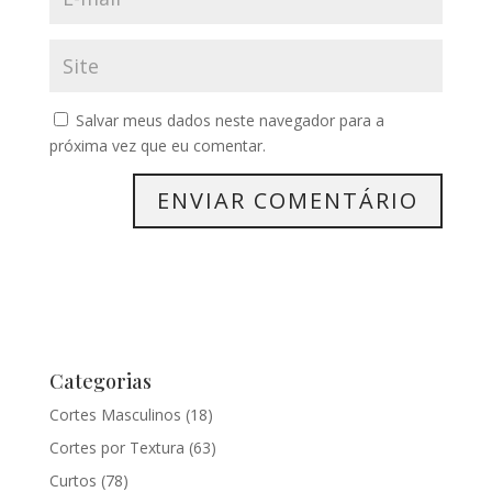
Salvar meus dados neste navegador para a
próxima vez que eu comentar.
Categorias
Cortes Masculinos
(18)
Cortes por Textura
(63)
Curtos
(78)