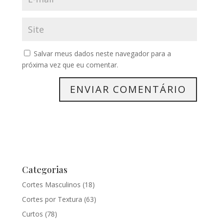
Salvar meus dados neste navegador para a
próxima vez que eu comentar.
Categorias
Cortes Masculinos
(18)
Cortes por Textura
(63)
Curtos
(78)