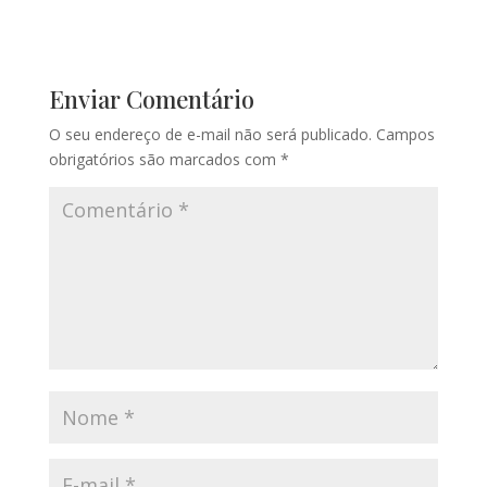
Enviar Comentário
O seu endereço de e-mail não será publicado.
Campos
obrigatórios são marcados com
*