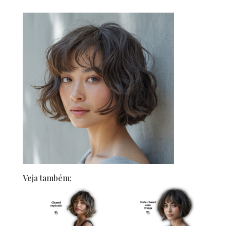
Veja também: