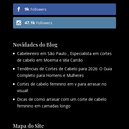
9k
Followers
47.1k
Followers
Novidades do Blog
Cabeleireiro em São Paulo , Especialista em cortes
de cabelo em Moema e Vila Carrão
Tendências de Cortes de Cabelo para 2026: O Guia
Completo para Homens e Mulheres
Cortes de cabelo feminino em v para arrasar no
visual!
Dicas de como arrasar com um corte de cabelo
feminino em camadas longo
Mapa do Site