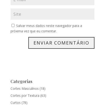
Salvar meus dados neste navegador para a
próxima vez que eu comentar.
Categorias
Cortes Masculinos
(18)
Cortes por Textura
(63)
Curtos
(78)