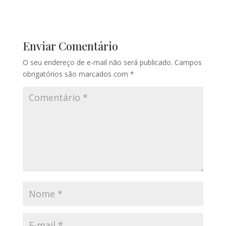
Enviar Comentário
O seu endereço de e-mail não será publicado.
Campos
obrigatórios são marcados com
*