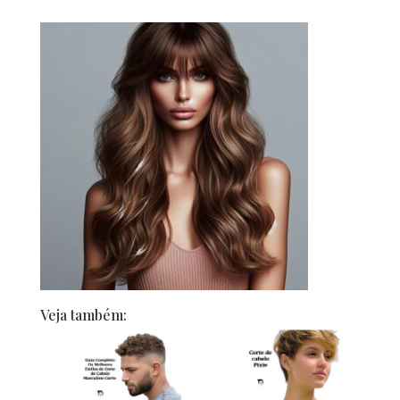
Veja também: