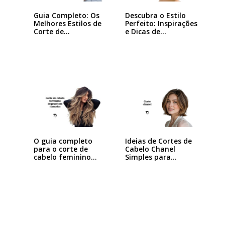
Guia Completo: Os
Descubra o Estilo
Melhores Estilos de
Perfeito: Inspirações
Corte de…
e Dicas de…
Ideias de Cortes de
O guia completo
Cabelo Chanel
para o corte de
Simples para…
cabelo feminino…