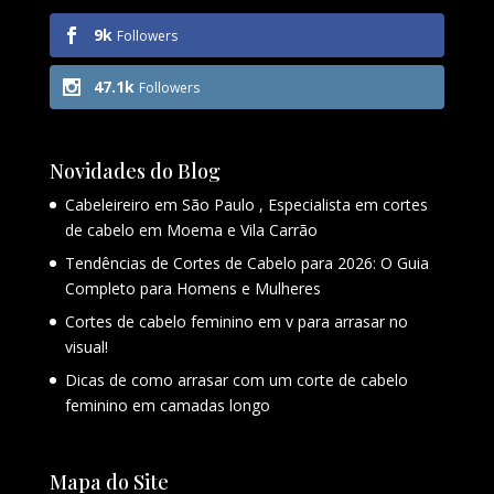
9k
Followers
47.1k
Followers
Novidades do Blog
Cabeleireiro em São Paulo , Especialista em cortes
de cabelo em Moema e Vila Carrão
Tendências de Cortes de Cabelo para 2026: O Guia
Completo para Homens e Mulheres
Cortes de cabelo feminino em v para arrasar no
visual!
Dicas de como arrasar com um corte de cabelo
feminino em camadas longo
Mapa do Site