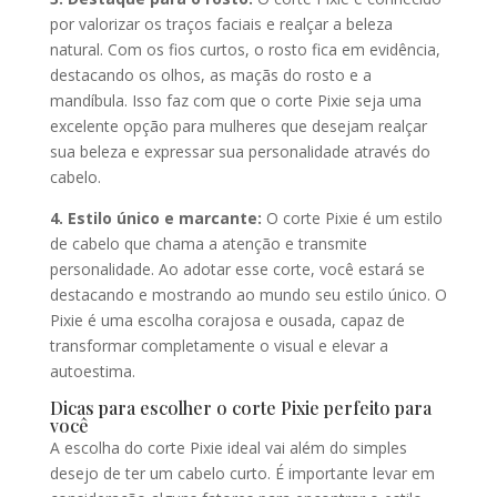
por valorizar os traços faciais e realçar a beleza
natural. Com os fios curtos, o rosto fica em evidência,
destacando os olhos, as maçãs do rosto e a
mandíbula. Isso faz com que o corte Pixie seja uma
excelente opção para mulheres que desejam realçar
sua beleza e expressar sua personalidade através do
cabelo.
4. Estilo único e marcante:
O corte Pixie é um estilo
de cabelo que chama a atenção e transmite
personalidade. Ao adotar esse corte, você estará se
destacando e mostrando ao mundo seu estilo único. O
Pixie é uma escolha corajosa e ousada, capaz de
transformar completamente o visual e elevar a
autoestima.
Dicas para escolher o corte Pixie perfeito para
você
A escolha do corte Pixie ideal vai além do simples
desejo de ter um cabelo curto. É importante levar em