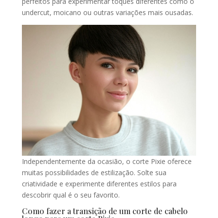
perfeitos para experimentar toques diferentes como o
undercut, moicano ou outras variações mais ousadas.
Independentemente da ocasião, o corte Pixie oferece
muitas possibilidades de estilização. Solte sua
criatividade e experimente diferentes estilos para
descobrir qual é o seu favorito.
Como fazer a transição de um corte de cabelo