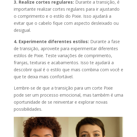
3. Realize cortes regulares:
Durante a transição, é
importante realizar cortes regulares para ir ajustando
o comprimento e o estilo do Pixie. Isso ajudará a
evitar que o cabelo fique com aspecto desleixado ou
desigual.
4. Experimente diferentes estilos:
Durante a fase
de transição, aproveite para experimentar diferentes
estilos de Pixie. Teste variações de comprimento,
franjas, texturas e acabamentos. Isso te ajudará a
descobrir qual é o estilo que mais combina com você e
que te deixa mais confortável.
Lembre-se de que a transição para um corte Pixie
pode ser um processo emocional, mas também é uma
oportunidade de se reinventar e explorar novas
possibilidades.