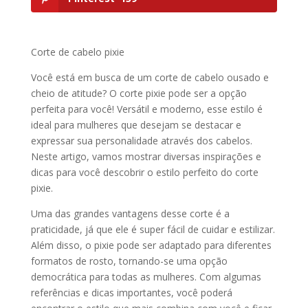
Corte de cabelo pixie
Você está em busca de um corte de cabelo ousado e
cheio de atitude? O corte pixie pode ser a opção
perfeita para você! Versátil e moderno, esse estilo é
ideal para mulheres que desejam se destacar e
expressar sua personalidade através dos cabelos.
Neste artigo, vamos mostrar diversas inspirações e
dicas para você descobrir o estilo perfeito do corte
pixie.
Uma das grandes vantagens desse corte é a
praticidade, já que ele é super fácil de cuidar e estilizar.
Além disso, o pixie pode ser adaptado para diferentes
formatos de rosto, tornando-se uma opção
democrática para todas as mulheres. Com algumas
referências e dicas importantes, você poderá