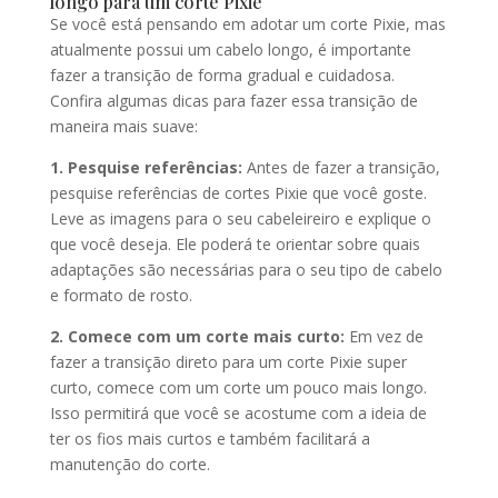
longo para um corte Pixie
Se você está pensando em adotar um corte Pixie, mas
atualmente possui um cabelo longo, é importante
fazer a transição de forma gradual e cuidadosa.
Confira algumas dicas para fazer essa transição de
maneira mais suave:
1. Pesquise referências:
Antes de fazer a transição,
pesquise referências de cortes Pixie que você goste.
Leve as imagens para o seu cabeleireiro e explique o
que você deseja. Ele poderá te orientar sobre quais
adaptações são necessárias para o seu tipo de cabelo
e formato de rosto.
2. Comece com um corte mais curto:
Em vez de
fazer a transição direto para um corte Pixie super
curto, comece com um corte um pouco mais longo.
Isso permitirá que você se acostume com a ideia de
ter os fios mais curtos e também facilitará a
manutenção do corte.