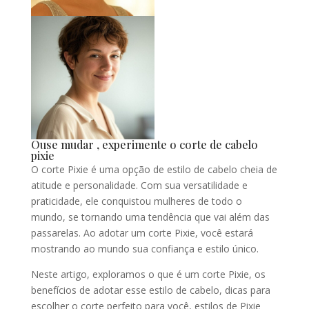
Ouse mudar , experimente o corte de cabelo
pixie
O corte Pixie é uma opção de estilo de cabelo cheia de
atitude e personalidade. Com sua versatilidade e
praticidade, ele conquistou mulheres de todo o
mundo, se tornando uma tendência que vai além das
passarelas. Ao adotar um corte Pixie, você estará
mostrando ao mundo sua confiança e estilo único.
Neste artigo, exploramos o que é um corte Pixie, os
benefícios de adotar esse estilo de cabelo, dicas para
escolher o corte perfeito para você, estilos de Pixie