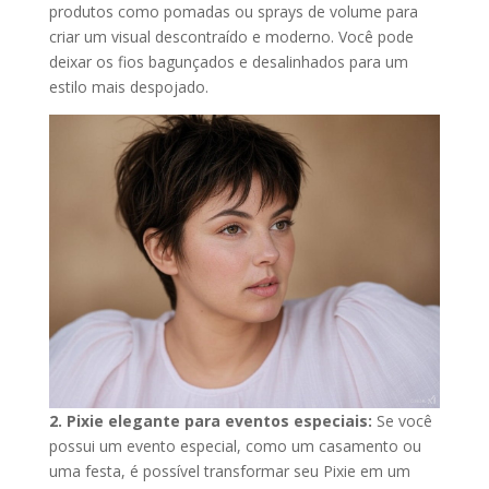
produtos como pomadas ou sprays de volume para
criar um visual descontraído e moderno. Você pode
deixar os fios bagunçados e desalinhados para um
estilo mais despojado.
2. Pixie elegante para eventos especiais:
Se você
possui um evento especial, como um casamento ou
uma festa, é possível transformar seu Pixie em um