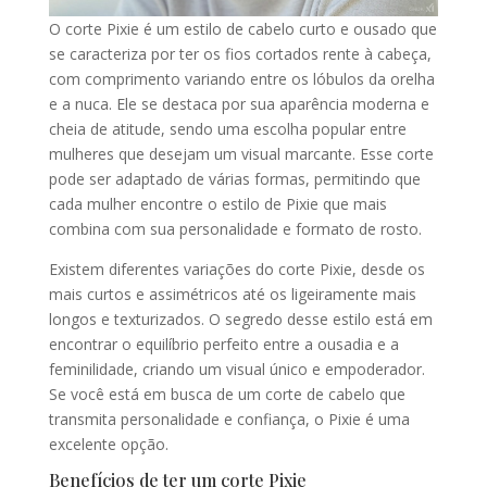
O corte Pixie é um estilo de cabelo curto e ousado que
se caracteriza por ter os fios cortados rente à cabeça,
com comprimento variando entre os lóbulos da orelha
e a nuca. Ele se destaca por sua aparência moderna e
cheia de atitude, sendo uma escolha popular entre
mulheres que desejam um visual marcante. Esse corte
pode ser adaptado de várias formas, permitindo que
cada mulher encontre o estilo de Pixie que mais
combina com sua personalidade e formato de rosto.
Existem diferentes variações do corte Pixie, desde os
mais curtos e assimétricos até os ligeiramente mais
longos e texturizados. O segredo desse estilo está em
encontrar o equilíbrio perfeito entre a ousadia e a
feminilidade, criando um visual único e empoderador.
Se você está em busca de um corte de cabelo que
transmita personalidade e confiança, o Pixie é uma
excelente opção.
Benefícios de ter um corte Pixie