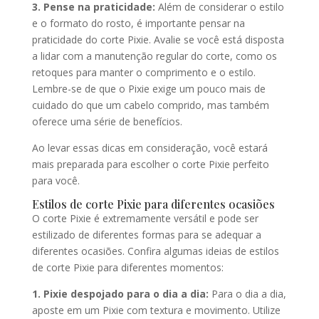
3. Pense na praticidade:
Além de considerar o estilo
e o formato do rosto, é importante pensar na
praticidade do corte Pixie. Avalie se você está disposta
a lidar com a manutenção regular do corte, como os
retoques para manter o comprimento e o estilo.
Lembre-se de que o Pixie exige um pouco mais de
cuidado do que um cabelo comprido, mas também
oferece uma série de benefícios.
Ao levar essas dicas em consideração, você estará
mais preparada para escolher o corte Pixie perfeito
para você.
Estilos de corte Pixie para diferentes ocasiões
O corte Pixie é extremamente versátil e pode ser
estilizado de diferentes formas para se adequar a
diferentes ocasiões. Confira algumas ideias de estilos
de corte Pixie para diferentes momentos:
1. Pixie despojado para o dia a dia:
Para o dia a dia,
aposte em um Pixie com textura e movimento. Utilize