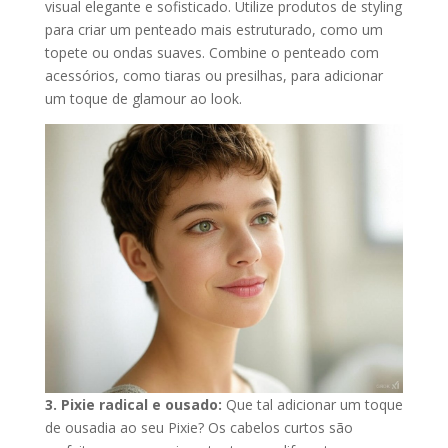
visual elegante e sofisticado. Utilize produtos de styling
para criar um penteado mais estruturado, como um
topete ou ondas suaves. Combine o penteado com
acessórios, como tiaras ou presilhas, para adicionar
um toque de glamour ao look.
3. Pixie radical e ousado:
Que tal adicionar um toque
de ousadia ao seu Pixie? Os cabelos curtos são