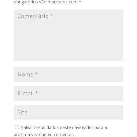
obrigatórios são marcados com
*
Salvar meus dados neste navegador para a
próxima vez que eu comentar.