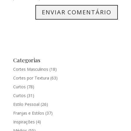
Categorias
Cortes Masculinos
(18)
Cortes por Textura
(63)
Curtos
(78)
Curtos
(31)
Estilo Pessoal
(26)
Franjas e Estilos
(37)
Inspirações
(4)
Médios
(55)