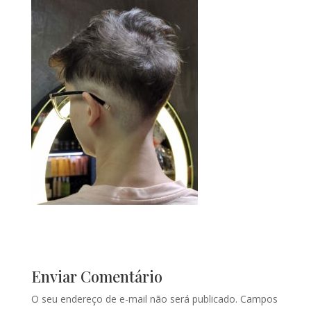
Enviar Comentário
O seu endereço de e-mail não será publicado.
Campos