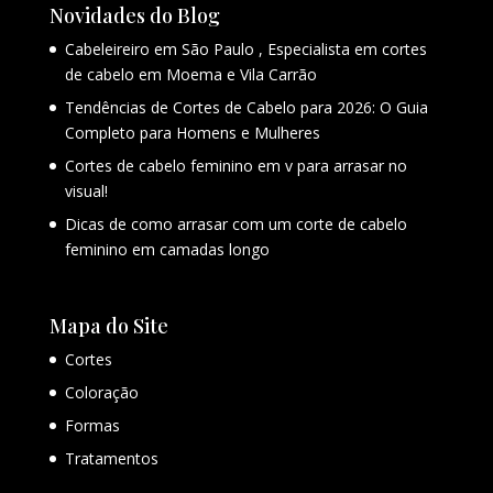
Novidades do Blog
Cabeleireiro em São Paulo , Especialista em cortes
de cabelo em Moema e Vila Carrão
Tendências de Cortes de Cabelo para 2026: O Guia
Completo para Homens e Mulheres
Cortes de cabelo feminino em v para arrasar no
visual!
Dicas de como arrasar com um corte de cabelo
feminino em camadas longo
Mapa do Site
Cortes
Coloração
Formas
Tratamentos