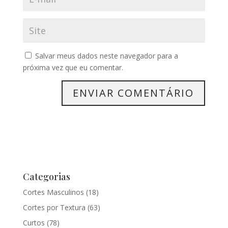
Salvar meus dados neste navegador para a
próxima vez que eu comentar.
Categorias
Cortes Masculinos
(18)
Cortes por Textura
(63)
Curtos
(78)