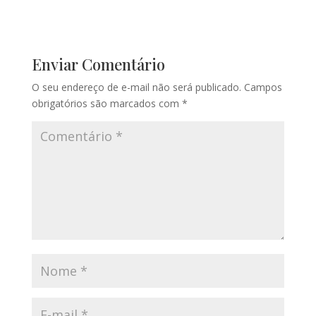
Enviar Comentário
O seu endereço de e-mail não será publicado.
Campos
obrigatórios são marcados com
*