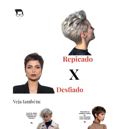
Veja também: