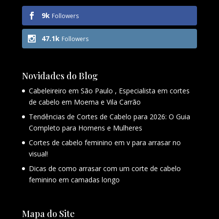
9k
Followers
47.1k
Followers
Novidades do Blog
Cabeleireiro em São Paulo , Especialista em cortes
de cabelo em Moema e Vila Carrão
Tendências de Cortes de Cabelo para 2026: O Guia
Completo para Homens e Mulheres
Cortes de cabelo feminino em v para arrasar no
visual!
Dicas de como arrasar com um corte de cabelo
feminino em camadas longo
Mapa do Site