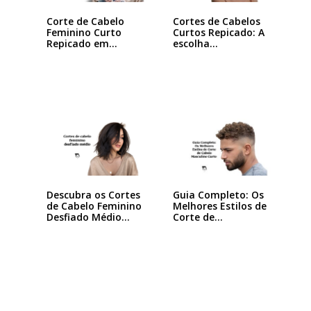
Corte de Cabelo
Cortes de Cabelos
Feminino Curto
Curtos Repicado: A
Repicado em
escolha…
Camadas:…
Descubra os Cortes
Guia Completo: Os
de Cabelo Feminino
Melhores Estilos de
Desfiado Médio…
Corte de…