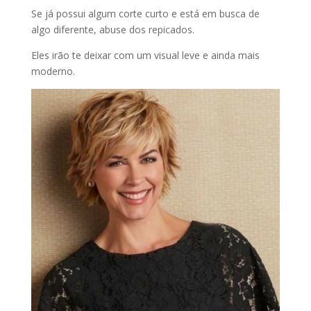
Se já possui algum corte curto e está em busca de
algo diferente, abuse dos repicados.
Eles irão te deixar com um visual leve e ainda mais
moderno.