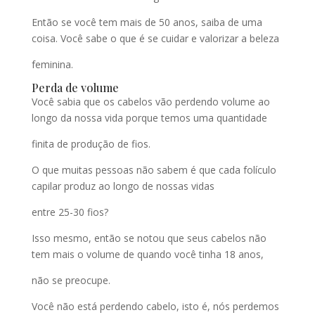
Então se você tem mais de 50 anos, saiba de uma
coisa. Você sabe o que é se cuidar e valorizar a beleza
feminina.
Perda de volume
Você sabia que os cabelos vão perdendo volume ao
longo da nossa vida porque temos uma quantidade
finita de produção de fios.
O que muitas pessoas não sabem é que cada folículo
capilar produz ao longo de nossas vidas
entre 25-30 fios?
Isso mesmo, então se notou que seus cabelos não
tem mais o volume de quando você tinha 18 anos,
não se preocupe.
Você não está perdendo cabelo, isto é, nós perdemos