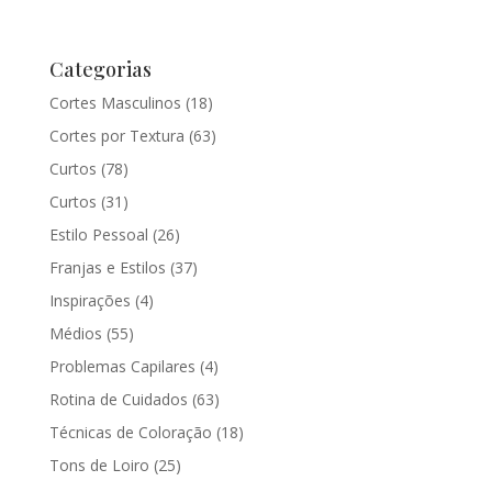
Categorias
Cortes Masculinos
(18)
Cortes por Textura
(63)
Curtos
(78)
Curtos
(31)
Estilo Pessoal
(26)
Franjas e Estilos
(37)
Inspirações
(4)
Médios
(55)
Problemas Capilares
(4)
Rotina de Cuidados
(63)
Técnicas de Coloração
(18)
Tons de Loiro
(25)