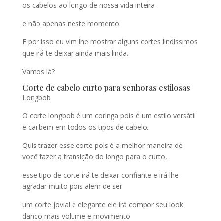
os cabelos ao longo de nossa vida inteira
e não apenas neste momento.
E por isso eu vim lhe mostrar alguns cortes lindíssimos
que irá te deixar ainda mais linda.
Vamos lá?
Corte de cabelo curto para senhoras estilosas
Longbob
O corte longbob é um coringa pois é um estilo versátil
e cai bem em todos os tipos de cabelo.
Quis trazer esse corte pois é a melhor maneira de
você fazer a transição do longo para o curto,
esse tipo de corte irá te deixar confiante e irá lhe
agradar muito pois além de ser
um corte jovial e elegante ele irá compor seu look
dando mais volume e movimento