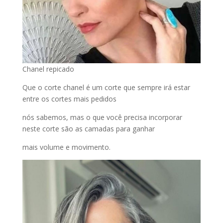
Chanel repicado
Que o corte chanel é um corte que sempre irá estar
entre os cortes mais pedidos
nós sabemos, mas o que você precisa incorporar
neste corte são as camadas para ganhar
mais volume e movimento.