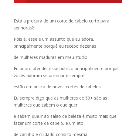
Está a procura de um corte de cabelo curto para
senhoras?
Pois é, esse é um assunto que eu adora,
principalmente porquê eu recebo dezenas
de mulheres maduras em meu studio.
Eu adoro atender esse publico principalmente porquê
vocês adoram se arrumar e sempre
estão em busca de novos cortes de cabelos.
Eu sempre digo que as mulheres de 50+ são as
mulheres que sabem o que quer
e sabem que ir ao salão de beleza é muito mais que
fazer um corte de cabelo, é um ato
de carinho e cuidado consigo mesma.