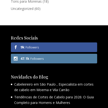
Tons para Morenas
(18)
Uncategorized
(60)
Redes Sociais
9k
Followers
47.1k
Followers
Novidades do Blog
Cabeleireiro em São Paulo , Especialista em cortes
de cabelo em Moema e Vila Carrão
Tendências de Cortes de Cabelo para 2026: O Guia
Completo para Homens e Mulheres