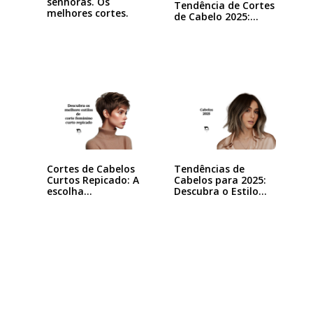
senhoras. Os
Tendência de Cortes
melhores cortes.
de Cabelo 2025:…
Cortes de Cabelos
Tendências de
Curtos Repicado: A
Cabelos para 2025:
escolha…
Descubra o Estilo…