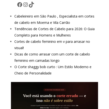
Facebook
Instagram
TikTok
Cabeleireiro em São Paulo , Especialista em cortes
de cabelo em Moema e Vila Carrão
Tendências de Cortes de Cabelo para 2026: O Guia
Completo para Homens e Mulheres
Cortes de cabelo feminino em v para arrasar no
visual!
Dicas de como arrasar com um corte de cabelo
feminino em camadas longo
O Corte shaggy bob curto : Um Estilo Moderno e
Cheio de Personalidade