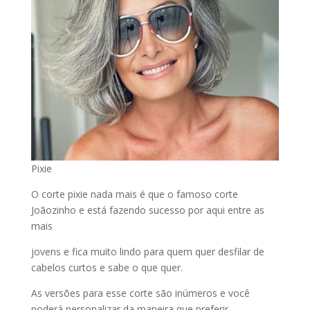
Pixie
O corte pixie nada mais é que o famoso corte
Joãozinho e está fazendo sucesso por aqui entre as
mais
jovens e fica muito lindo para quem quer desfilar de
cabelos curtos e sabe o que quer.
As versões para esse corte são inúmeros e você
poderá personalizar da maneira que preferir.