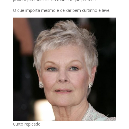
O que importa mesmo é deixar bem curtinho e leve.
Curto repicado