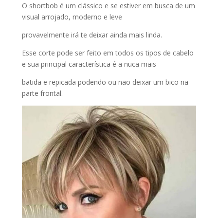
O shortbob é um clássico e se estiver em busca de um
visual arrojado, moderno e leve
provavelmente irá te deixar ainda mais linda.
Esse corte pode ser feito em todos os tipos de cabelo
e sua principal característica é a nuca mais
batida e repicada podendo ou não deixar um bico na
parte frontal.