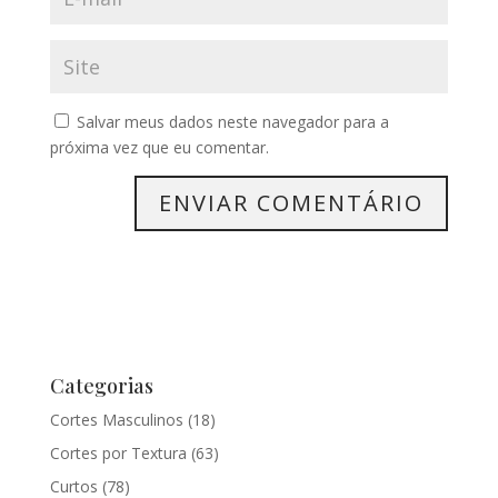
Salvar meus dados neste navegador para a
próxima vez que eu comentar.
Categorias
Cortes Masculinos
(18)
Cortes por Textura
(63)
Curtos
(78)