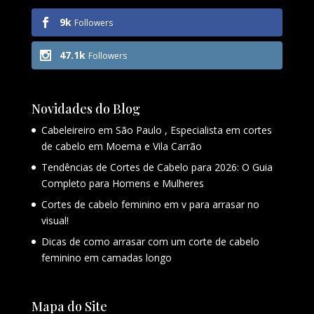
9k
Followers
47.1k
Followers
Novidades do Blog
Cabeleireiro em São Paulo , Especialista em cortes
de cabelo em Moema e Vila Carrão
Tendências de Cortes de Cabelo para 2026: O Guia
Completo para Homens e Mulheres
Cortes de cabelo feminino em v para arrasar no
visual!
Dicas de como arrasar com um corte de cabelo
feminino em camadas longo
Mapa do Site