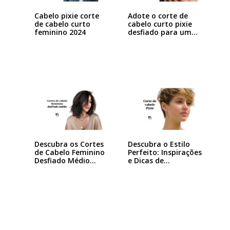
Cabelo pixie corte
Adote o corte de
de cabelo curto
cabelo curto pixie
feminino 2024
desfiado para um…
Descubra os Cortes
Descubra o Estilo
de Cabelo Feminino
Perfeito: Inspirações
Desfiado Médio…
e Dicas de…