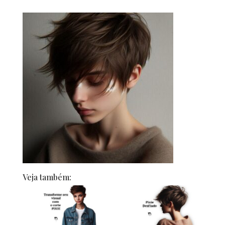
Veja também: