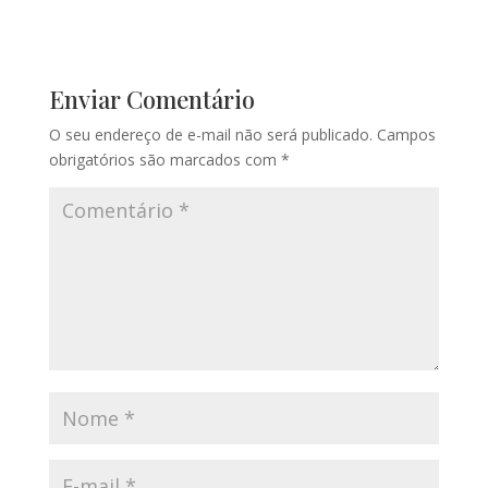
Enviar Comentário
O seu endereço de e-mail não será publicado.
Campos
obrigatórios são marcados com
*