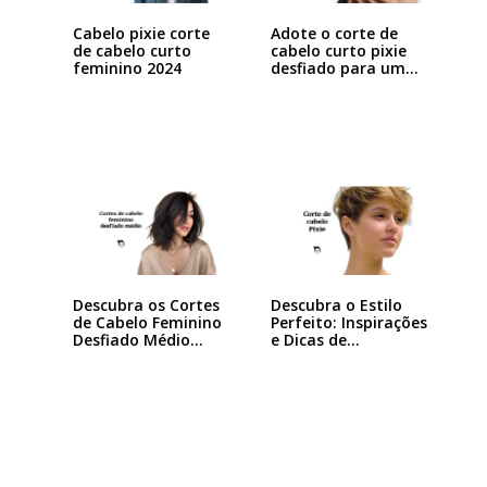
Cabelo pixie corte
Adote o corte de
de cabelo curto
cabelo curto pixie
feminino 2024
desfiado para um…
Descubra os Cortes
Descubra o Estilo
de Cabelo Feminino
Perfeito: Inspirações
Desfiado Médio…
e Dicas de…