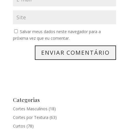
Salvar meus dados neste navegador para a
próxima vez que eu comentar.
Categorias
Cortes Masculinos
(18)
Cortes por Textura
(63)
Curtos
(78)