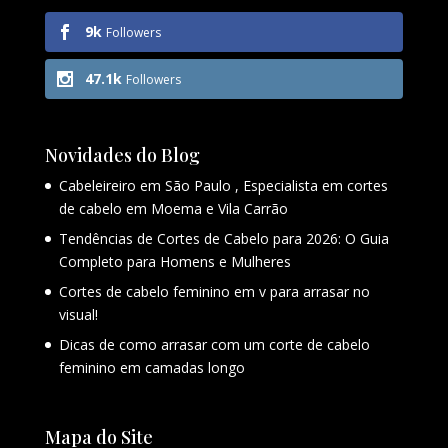
9k
Followers
47.1k
Followers
Novidades do Blog
Cabeleireiro em São Paulo , Especialista em cortes
de cabelo em Moema e Vila Carrão
Tendências de Cortes de Cabelo para 2026: O Guia
Completo para Homens e Mulheres
Cortes de cabelo feminino em v para arrasar no
visual!
Dicas de como arrasar com um corte de cabelo
feminino em camadas longo
Mapa do Site