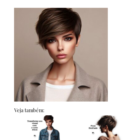
Veja também: