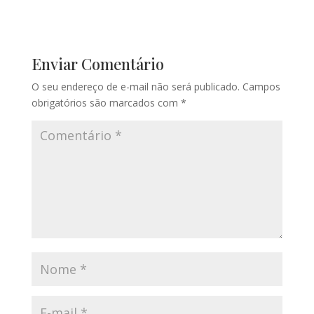
Enviar Comentário
O seu endereço de e-mail não será publicado.
Campos
obrigatórios são marcados com
*