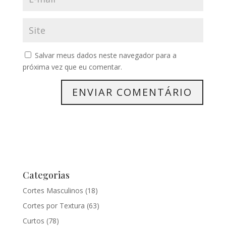
Salvar meus dados neste navegador para a
próxima vez que eu comentar.
Categorias
Cortes Masculinos
(18)
Cortes por Textura
(63)
Curtos
(78)