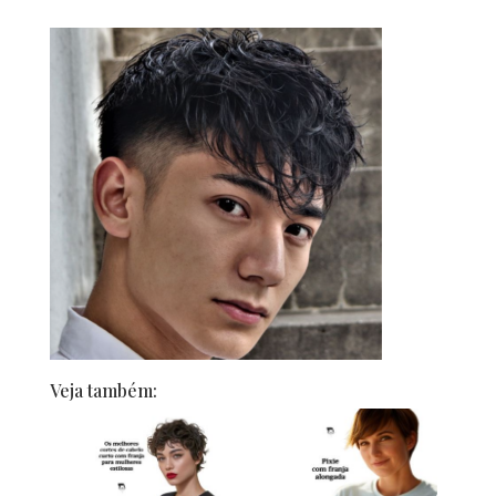
Veja também: