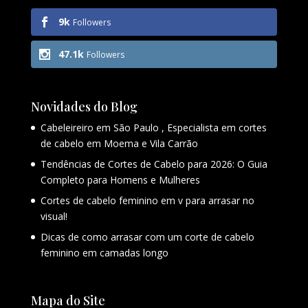
9k
Followers
47.1k
Followers
Novidades do Blog
Cabeleireiro em São Paulo , Especialista em cortes
de cabelo em Moema e Vila Carrão
Tendências de Cortes de Cabelo para 2026: O Guia
Completo para Homens e Mulheres
Cortes de cabelo feminino em v para arrasar no
visual!
Dicas de como arrasar com um corte de cabelo
feminino em camadas longo
Mapa do Site