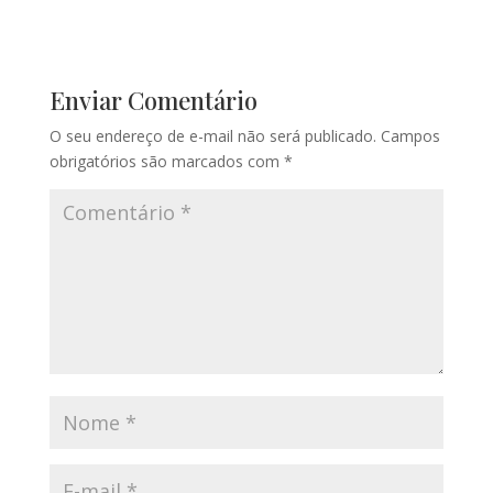
Enviar Comentário
O seu endereço de e-mail não será publicado.
Campos
obrigatórios são marcados com
*