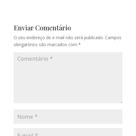
Enviar Comentário
O seu endereço de e-mail não será publicado.
Campos
obrigatórios são marcados com
*