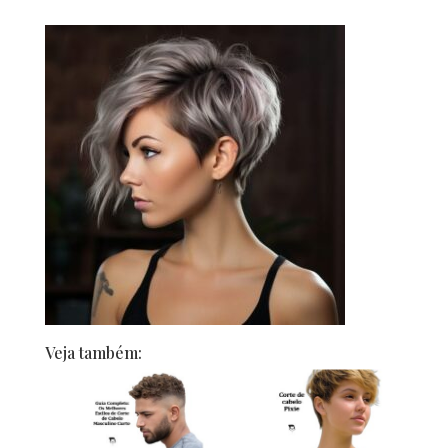
Veja também: