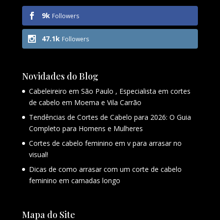
9k
Followers
47.1k
Followers
Novidades do Blog
Cabeleireiro em São Paulo , Especialista em cortes
de cabelo em Moema e Vila Carrão
Tendências de Cortes de Cabelo para 2026: O Guia
Completo para Homens e Mulheres
Cortes de cabelo feminino em v para arrasar no
visual!
Dicas de como arrasar com um corte de cabelo
feminino em camadas longo
Mapa do Site