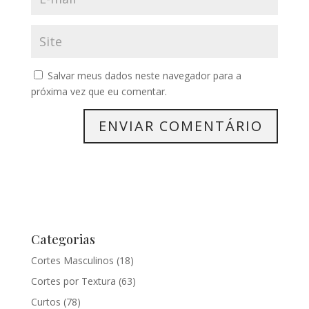
Salvar meus dados neste navegador para a
próxima vez que eu comentar.
Categorias
Cortes Masculinos
(18)
Cortes por Textura
(63)
Curtos
(78)