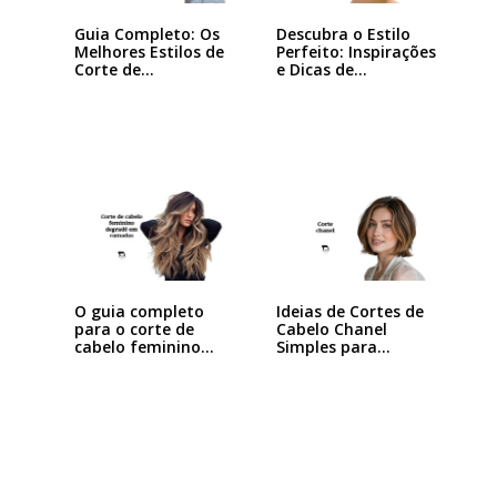
Guia Completo: Os
Descubra o Estilo
Melhores Estilos de
Perfeito: Inspirações
Corte de…
e Dicas de…
Ideias de Cortes de
O guia completo
Cabelo Chanel
para o corte de
Simples para…
cabelo feminino…