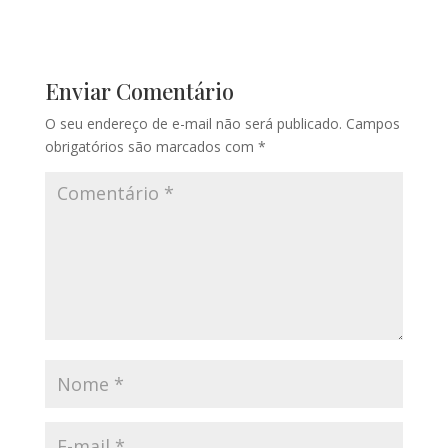
Enviar Comentário
O seu endereço de e-mail não será publicado.
Campos
obrigatórios são marcados com
*