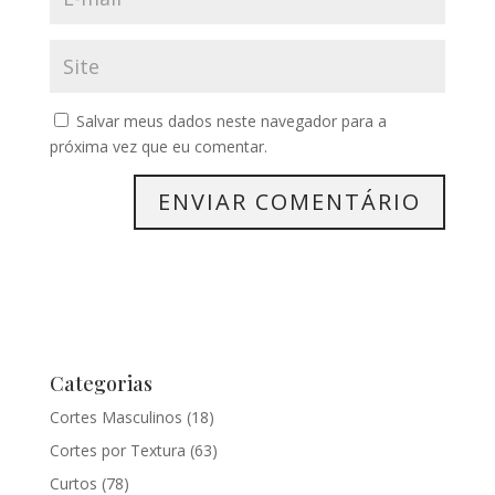
Salvar meus dados neste navegador para a
próxima vez que eu comentar.
Categorias
Cortes Masculinos
(18)
Cortes por Textura
(63)
Curtos
(78)