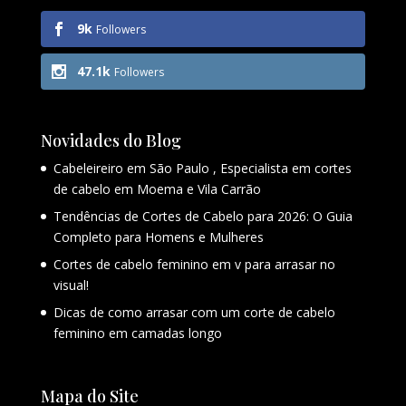
9k
Followers
47.1k
Followers
Novidades do Blog
Cabeleireiro em São Paulo , Especialista em cortes
de cabelo em Moema e Vila Carrão
Tendências de Cortes de Cabelo para 2026: O Guia
Completo para Homens e Mulheres
Cortes de cabelo feminino em v para arrasar no
visual!
Dicas de como arrasar com um corte de cabelo
feminino em camadas longo
Mapa do Site