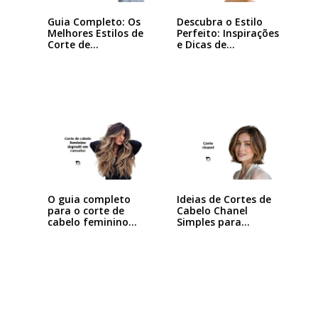
Guia Completo: Os
Descubra o Estilo
Melhores Estilos de
Perfeito: Inspirações
Corte de…
e Dicas de…
Ideias de Cortes de
O guia completo
Cabelo Chanel
para o corte de
Simples para…
cabelo feminino…