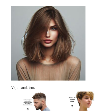
Veja também: