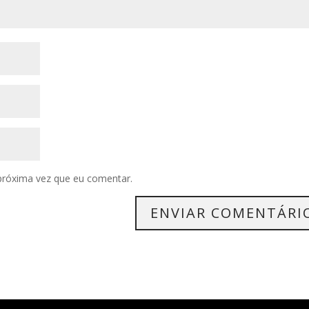
próxima vez que eu comentar.