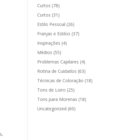
Curtos
(78)
Curtos
(31)
Estilo Pessoal
(26)
Franjas e Estilos
(37)
Inspirações
(4)
Médios
(55)
Problemas Capilares
(4)
Rotina de Cuidados
(63)
Técnicas de Coloração
(18)
Tons de Loiro
(25)
Tons para Morenas
(18)
Uncategorized
(60)