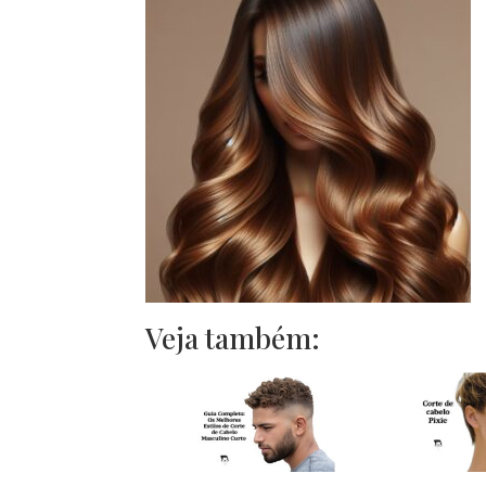
Veja também: