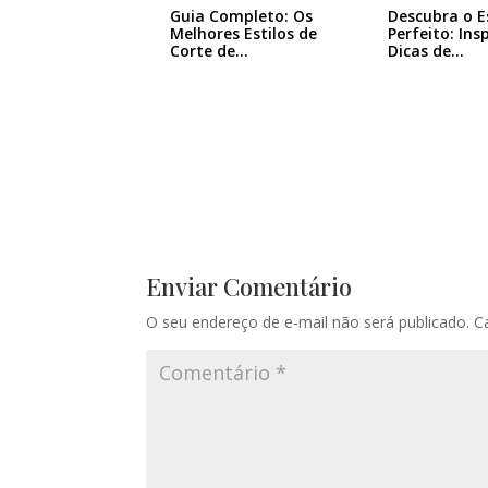
Guia Completo: Os
Descubra o E
Melhores Estilos de
Perfeito: Ins
Corte de…
Dicas de…
Enviar Comentário
O seu endereço de e-mail não será publicado.
C