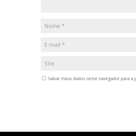
Salvar meus dados neste navegador para a 