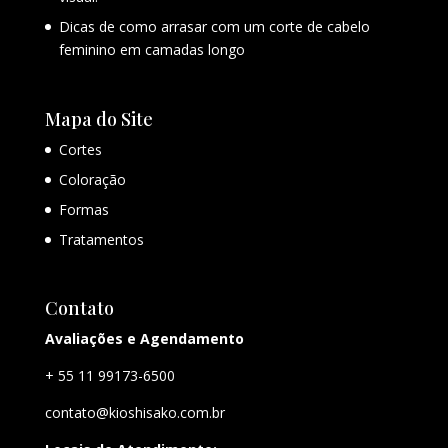
Dicas de como arrasar com um corte de cabelo
feminino em camadas longo
Mapa do Site
Cortes
Coloração
Formas
Tratamentos
Contato
Avaliações e Agendamento
+ 55 11 99173-6500
contato@kioshisako.com.br