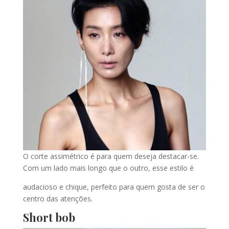
O corte assimétrico é para quem deseja destacar-se.
Com um lado mais longo que o outro, esse estilo é
audacioso e chique, perfeito para quem gosta de ser o
centro das atenções.
Short bob