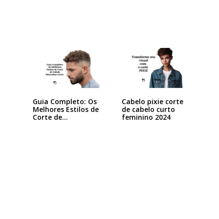
cabelos…
Guia Completo: Os
Cabelo pixie corte
Melhores Estilos de
de cabelo curto
Corte de…
feminino 2024