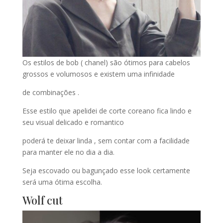
Os estilos de bob ( chanel) são ótimos para cabelos
grossos e volumosos e existem uma infinidade
de combinações .
Esse estilo que apelidei de corte coreano fica lindo e
seu visual delicado e romantico
poderá te deixar linda , sem contar com a facilidade
para manter ele no dia a dia.
Seja escovado ou bagunçado esse look certamente
será uma ótima escolha.
Wolf cut