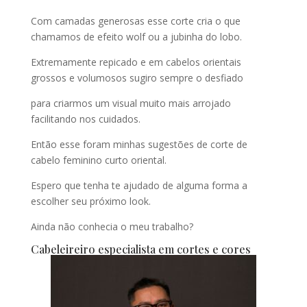
Com camadas generosas esse corte cria o que
chamamos de efeito wolf ou a jubinha do lobo.
Extremamente repicado e em cabelos orientais
grossos e volumosos sugiro sempre o desfiado
para criarmos um visual muito mais arrojado
facilitando nos cuidados.
Então esse foram minhas sugestões de corte de
cabelo feminino curto oriental.
Espero que tenha te ajudado de alguma forma a
escolher seu próximo look.
Ainda não conhecia o meu trabalho?
Cabeleireiro especialista em cortes e cores