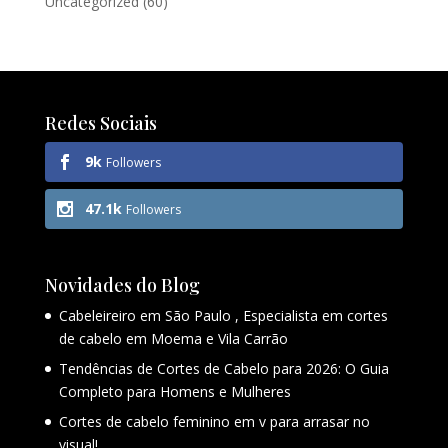
Uncategorized
(60)
Redes Sociais
9k
Followers
47.1k
Followers
Novidades do Blog
Cabeleireiro em São Paulo , Especialista em cortes
de cabelo em Moema e Vila Carrão
Tendências de Cortes de Cabelo para 2026: O Guia
Completo para Homens e Mulheres
Cortes de cabelo feminino em v para arrasar no
visual!