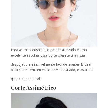
Para as mais ousadas, o pixie texturizado é uma
excelente escolha. Esse corte oferece um visual
despojado e é incrivelmente fácil de manter. É ideal
para quem tem um estilo de vida agitado, mas ainda
quer estar na moda.
Corte Assimétrico