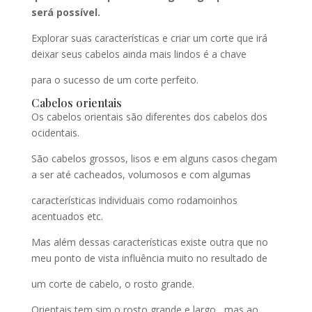
será possível.
Explorar suas características e criar um corte que irá
deixar seus cabelos ainda mais lindos é a chave
para o sucesso de um corte perfeito.
Cabelos orientais
Os cabelos orientais são diferentes dos cabelos dos
ocidentais.
São cabelos grossos, lisos e em alguns casos chegam
a ser até cacheados, volumosos e com algumas
características individuais como rodamoinhos
acentuados etc.
Mas além dessas características existe outra que no
meu ponto de vista influência muito no resultado de
um corte de cabelo, o rosto grande.
Orientais tem sim o rosto grande e largo , mas ao