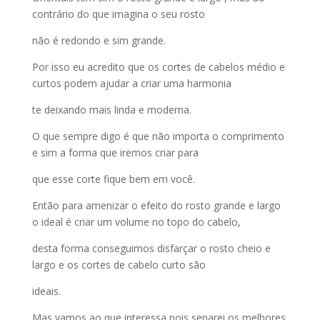
contrário do que imagina o seu rosto
não é redondo e sim grande.
Por isso eu acredito que os cortes de cabelos médio e
curtos podem ajudar a criar uma harmonia
te deixando mais linda e moderna.
O que sempre digo é que não importa o comprimento
e sim a forma que iremos criar para
que esse corte fique bem em você.
Então para amenizar o efeito do rosto grande e largo
o ideal é criar um volume no topo do cabelo,
desta forma conseguimos disfarçar o rosto cheio e
largo e os cortes de cabelo curto são
ideais.
Mas vamos ao que interessa pois separei os melhores