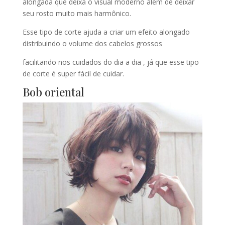
alongada que deixa o visual moderno além de deixar
seu rosto muito mais harmônico.
Esse tipo de corte ajuda a criar um efeito alongado
distribuindo o volume dos cabelos grossos
facilitando nos cuidados do dia a dia , já que esse tipo
de corte é super fácil de cuidar.
Bob oriental