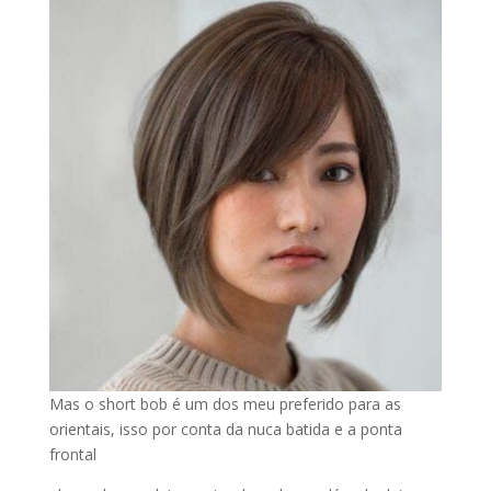
Mas o short bob é um dos meu preferido para as
orientais, isso por conta da nuca batida e a ponta
frontal