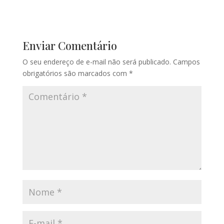
Enviar Comentário
O seu endereço de e-mail não será publicado.
Campos
obrigatórios são marcados com
*