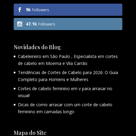
9k
Followers
47.1k
Followers
Novidades do Blog
Cabeleireiro em São Paulo , Especialista em cortes
de cabelo em Moema e Vila Carrão
Tendências de Cortes de Cabelo para 2026: O Guia
Completo para Homens e Mulheres
Cortes de cabelo feminino em v para arrasar no
visual!
Dicas de como arrasar com um corte de cabelo
feminino em camadas longo
Mapa do Site