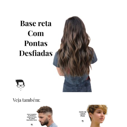
Veja também: