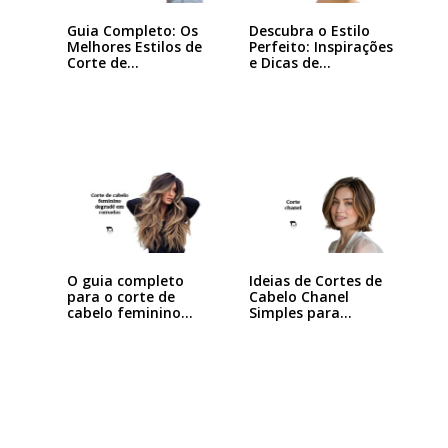
Guia Completo: Os
Descubra o Estilo
Melhores Estilos de
Perfeito: Inspirações
Corte de…
e Dicas de…
Ideias de Cortes de
O guia completo
Cabelo Chanel
para o corte de
Simples para…
cabelo feminino…