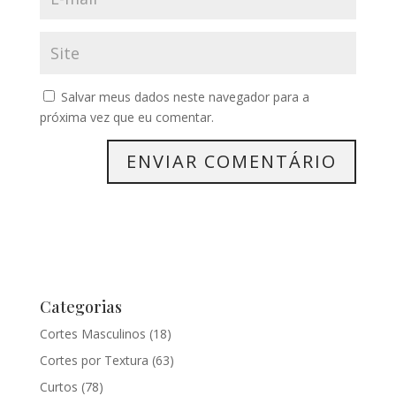
Salvar meus dados neste navegador para a
próxima vez que eu comentar.
Categorias
Cortes Masculinos
(18)
Cortes por Textura
(63)
Curtos
(78)