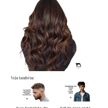
Veja também: