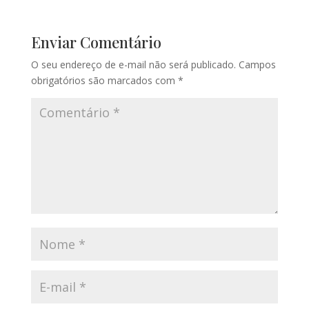
Enviar Comentário
O seu endereço de e-mail não será publicado.
Campos
obrigatórios são marcados com
*