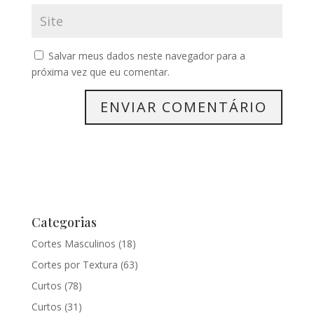
Salvar meus dados neste navegador para a
próxima vez que eu comentar.
Categorias
Cortes Masculinos
(18)
Cortes por Textura
(63)
Curtos
(78)
Curtos
(31)