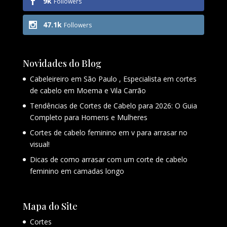
9k
Followers
47.1k
Followers
Novidades do Blog
Cabeleireiro em São Paulo , Especialista em cortes
de cabelo em Moema e Vila Carrão
Tendências de Cortes de Cabelo para 2026: O Guia
Completo para Homens e Mulheres
Cortes de cabelo feminino em v para arrasar no
visual!
Dicas de como arrasar com um corte de cabelo
feminino em camadas longo
Mapa do Site
Cortes