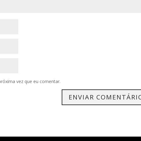
próxima vez que eu comentar.