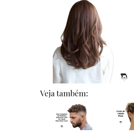
Veja também: