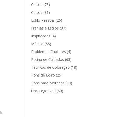
Curtos
(78)
Curtos
(31)
Estilo Pessoal
(26)
Franjas e Estilos
(37)
Inspirações
(4)
Médios
(55)
Problemas Capilares
(4)
Rotina de Cuidados
(63)
Técnicas de Coloração
(18)
Tons de Loiro
(25)
Tons para Morenas
(18)
Uncategorized
(60)