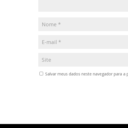
Salvar meus dados neste navegador para a 