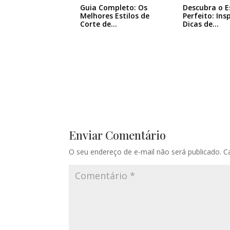
Guia Completo: Os
Descubra o E
Melhores Estilos de
Perfeito: Ins
Corte de…
Dicas de…
Enviar Comentário
O seu endereço de e-mail não será publicado.
C