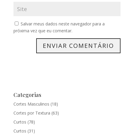
Salvar meus dados neste navegador para a
próxima vez que eu comentar.
Categorias
Cortes Masculinos
(18)
Cortes por Textura
(63)
Curtos
(78)
Curtos
(31)