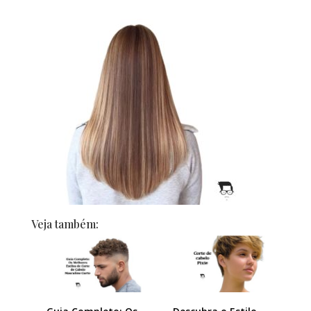
Veja também: