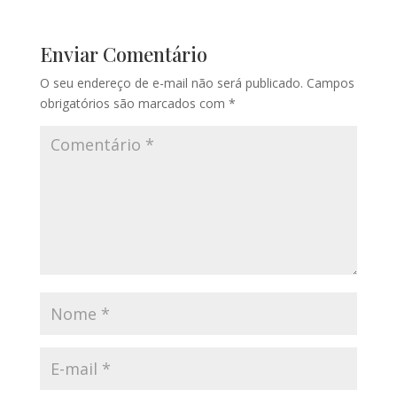
Enviar Comentário
O seu endereço de e-mail não será publicado.
Campos
obrigatórios são marcados com
*