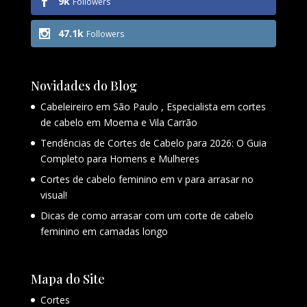
9k
Followers
47.1k
Followers
Novidades do Blog
Cabeleireiro em São Paulo , Especialista em cortes
de cabelo em Moema e Vila Carrão
Tendências de Cortes de Cabelo para 2026: O Guia
Completo para Homens e Mulheres
Cortes de cabelo feminino em v para arrasar no
visual!
Dicas de como arrasar com um corte de cabelo
feminino em camadas longo
Mapa do Site
Cortes