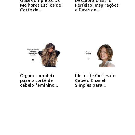
Guia Completo: Os
Descubra o Estilo
Melhores Estilos de
Perfeito: Inspirações
Corte de…
e Dicas de…
Ideias de Cortes de
O guia completo
Cabelo Chanel
para o corte de
Simples para…
cabelo feminino…