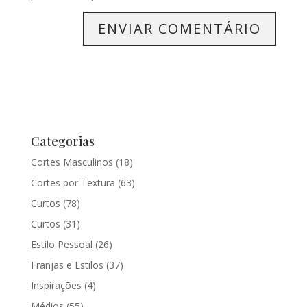
Categorias
Cortes Masculinos
(18)
Cortes por Textura
(63)
Curtos
(78)
Curtos
(31)
Estilo Pessoal
(26)
Franjas e Estilos
(37)
Inspirações
(4)
Médios
(55)