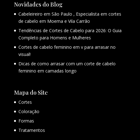
Novidades do Blog
Cabeleireiro em São Paulo , Especialista em cortes
de cabelo em Moema e Vila Carrão
Tendências de Cortes de Cabelo para 2026: O Guia
Completo para Homens e Mulheres
Cortes de cabelo feminino em v para arrasar no
visual!
Dicas de como arrasar com um corte de cabelo
feminino em camadas longo
Mapa do Site
Cortes
Coloração
Formas
Tratamentos