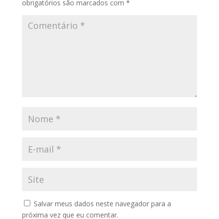
obrigatórios são marcados com
*
Salvar meus dados neste navegador para a
próxima vez que eu comentar.