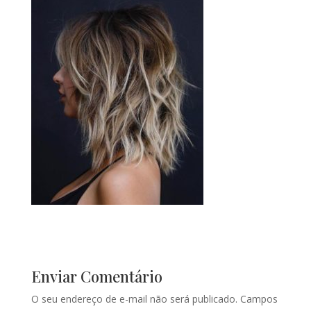
Enviar Comentário
O seu endereço de e-mail não será publicado.
Campos