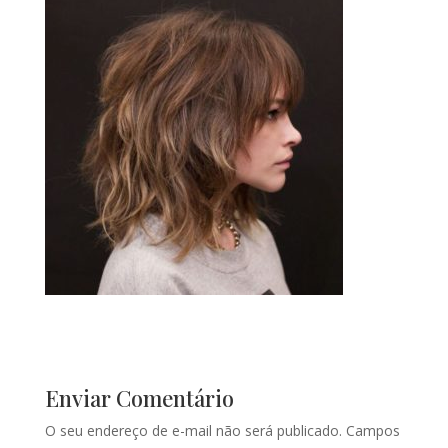
Enviar Comentário
O seu endereço de e-mail não será publicado.
Campos