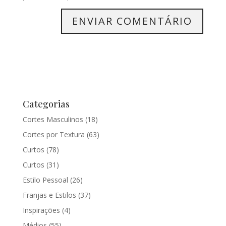
Categorias
Cortes Masculinos
(18)
Cortes por Textura
(63)
Curtos
(78)
Curtos
(31)
Estilo Pessoal
(26)
Franjas e Estilos
(37)
Inspirações
(4)
Médios
(55)