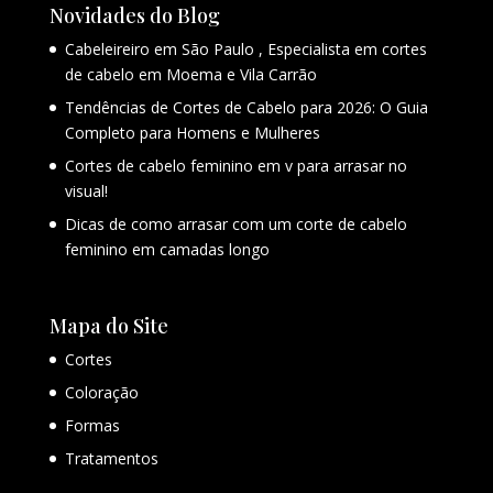
Novidades do Blog
Cabeleireiro em São Paulo , Especialista em cortes
de cabelo em Moema e Vila Carrão
Tendências de Cortes de Cabelo para 2026: O Guia
Completo para Homens e Mulheres
Cortes de cabelo feminino em v para arrasar no
visual!
Dicas de como arrasar com um corte de cabelo
feminino em camadas longo
Mapa do Site
Cortes
Coloração
Formas
Tratamentos