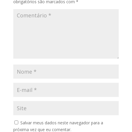
obrigatórios são marcados com
*
Salvar meus dados neste navegador para a
próxima vez que eu comentar.