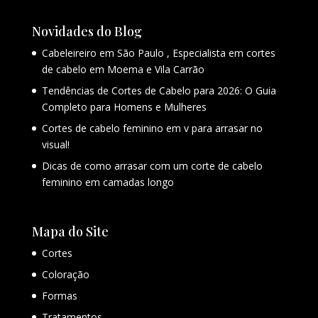
Novidades do Blog
Cabeleireiro em São Paulo , Especialista em cortes
de cabelo em Moema e Vila Carrão
Tendências de Cortes de Cabelo para 2026: O Guia
Completo para Homens e Mulheres
Cortes de cabelo feminino em v para arrasar no
visual!
Dicas de como arrasar com um corte de cabelo
feminino em camadas longo
Mapa do Site
Cortes
Coloração
Formas
Tratamentos