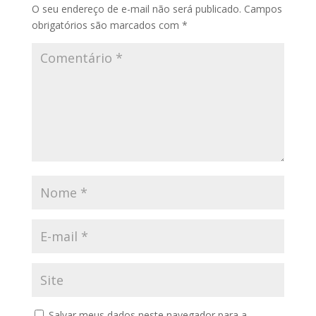
O seu endereço de e-mail não será publicado.
Campos
obrigatórios são marcados com
*
Salvar meus dados neste navegador para a