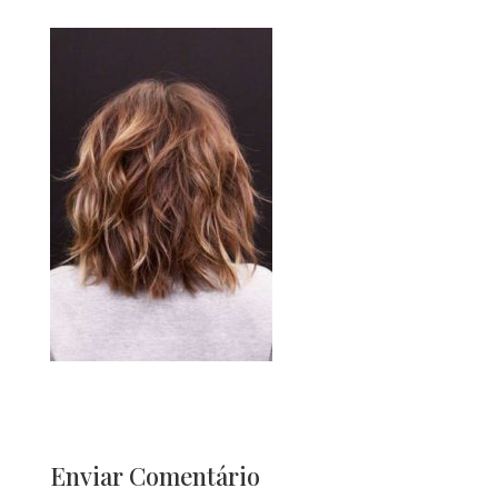
Enviar Comentário