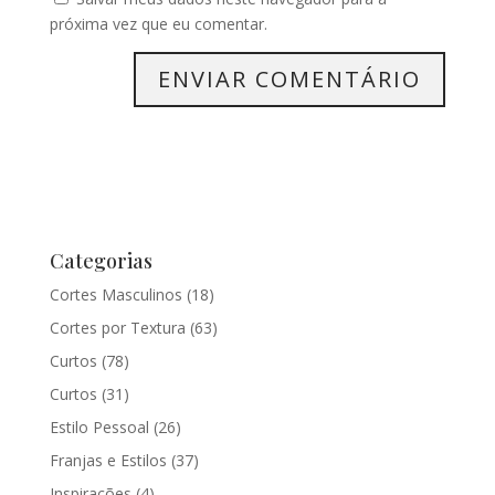
próxima vez que eu comentar.
Categorias
Cortes Masculinos
(18)
Cortes por Textura
(63)
Curtos
(78)
Curtos
(31)
Estilo Pessoal
(26)
Franjas e Estilos
(37)
Inspirações
(4)