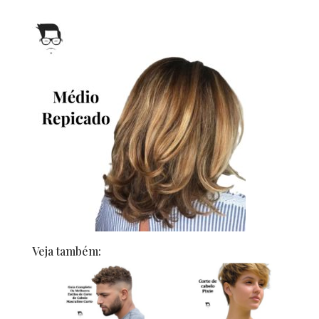
Veja também: