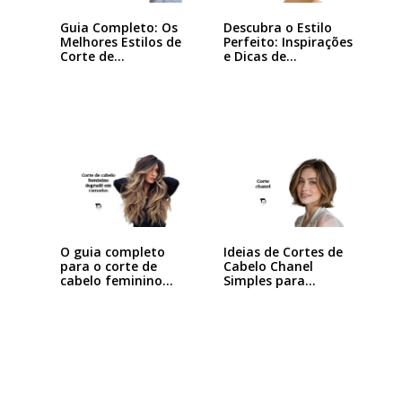
Guia Completo: Os
Descubra o Estilo
Melhores Estilos de
Perfeito: Inspirações
Corte de…
e Dicas de…
Ideias de Cortes de
O guia completo
Cabelo Chanel
para o corte de
Simples para…
cabelo feminino…