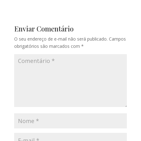
Enviar Comentário
O seu endereço de e-mail não será publicado.
Campos
obrigatórios são marcados com
*