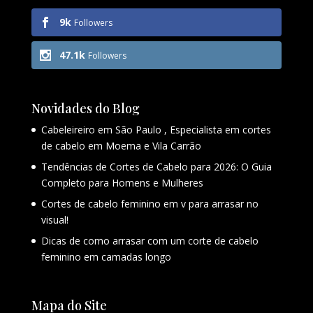
9k
Followers
47.1k
Followers
Novidades do Blog
Cabeleireiro em São Paulo , Especialista em cortes
de cabelo em Moema e Vila Carrão
Tendências de Cortes de Cabelo para 2026: O Guia
Completo para Homens e Mulheres
Cortes de cabelo feminino em v para arrasar no
visual!
Dicas de como arrasar com um corte de cabelo
feminino em camadas longo
Mapa do Site