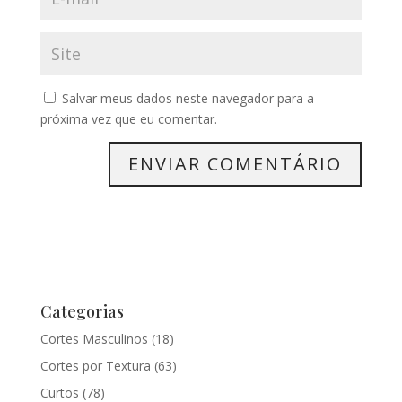
Salvar meus dados neste navegador para a
próxima vez que eu comentar.
Categorias
Cortes Masculinos
(18)
Cortes por Textura
(63)
Curtos
(78)