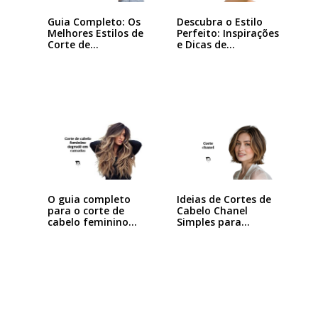
Guia Completo: Os
Descubra o Estilo
Melhores Estilos de
Perfeito: Inspirações
Corte de…
e Dicas de…
Ideias de Cortes de
O guia completo
Cabelo Chanel
para o corte de
Simples para…
cabelo feminino…