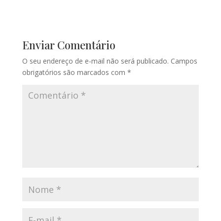
Enviar Comentário
O seu endereço de e-mail não será publicado.
Campos
obrigatórios são marcados com
*