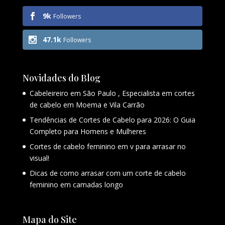
9k
Followers
47.1k
Followers
Novidades do Blog
Cabeleireiro em São Paulo , Especialista em cortes
de cabelo em Moema e Vila Carrão
Tendências de Cortes de Cabelo para 2026: O Guia
Completo para Homens e Mulheres
Cortes de cabelo feminino em v para arrasar no
visual!
Dicas de como arrasar com um corte de cabelo
feminino em camadas longo
Mapa do Site