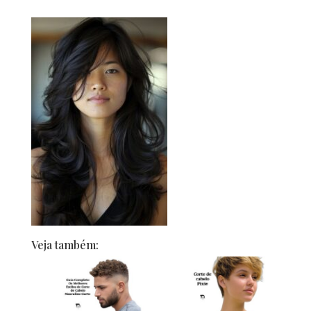
Veja também: