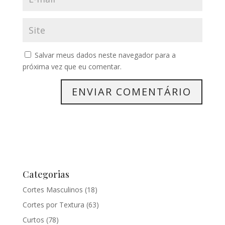
Salvar meus dados neste navegador para a
próxima vez que eu comentar.
Categorias
Cortes Masculinos
(18)
Cortes por Textura
(63)
Curtos
(78)