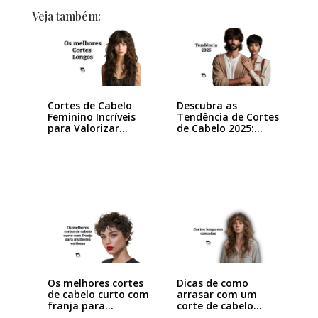
Veja também:
Cortes de Cabelo
Descubra as
Feminino Incríveis
Tendência de Cortes
para Valorizar…
de Cabelo 2025:…
Os melhores cortes
Dicas de como
de cabelo curto com
arrasar com um
franja para…
corte de cabelo…