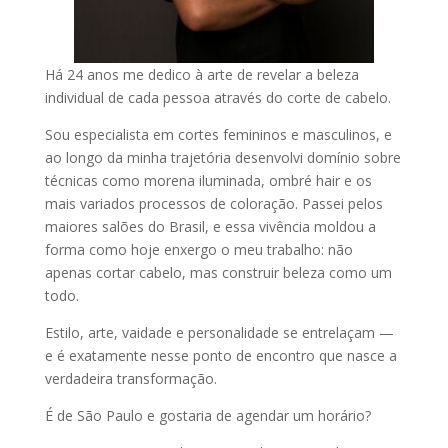
Há 24 anos me dedico à arte de revelar a beleza
individual de cada pessoa através do corte de cabelo.
Sou especialista em cortes femininos e masculinos, e
ao longo da minha trajetória desenvolvi domínio sobre
técnicas como morena iluminada, ombré hair e os
mais variados processos de coloração. Passei pelos
maiores salões do Brasil, e essa vivência moldou a
forma como hoje enxergo o meu trabalho: não
apenas cortar cabelo, mas construir beleza como um
todo.
Estilo, arte, vaidade e personalidade se entrelaçam —
e é exatamente nesse ponto de encontro que nasce a
verdadeira transformação.
É de São Paulo e gostaria de agendar um horário?