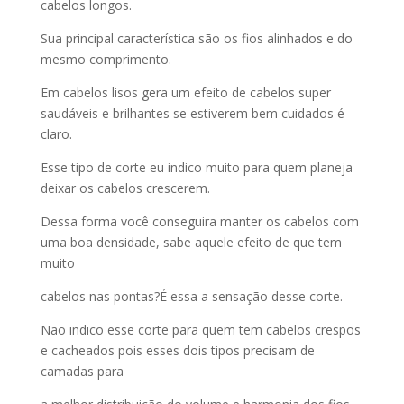
cabelos longos.
Sua principal característica são os fios alinhados e do
mesmo comprimento.
Em cabelos lisos gera um efeito de cabelos super
saudáveis e brilhantes se estiverem bem cuidados é
claro.
Esse tipo de corte eu indico muito para quem planeja
deixar os cabelos crescerem.
Dessa forma você conseguira manter os cabelos com
uma boa densidade, sabe aquele efeito de que tem
muito
cabelos nas pontas?É essa a sensação desse corte.
Não indico esse corte para quem tem cabelos crespos
e cacheados pois esses dois tipos precisam de
camadas para