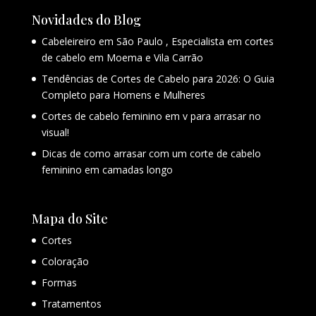
Novidades do Blog
Cabeleireiro em São Paulo , Especialista em cortes
de cabelo em Moema e Vila Carrão
Tendências de Cortes de Cabelo para 2026: O Guia
Completo para Homens e Mulheres
Cortes de cabelo feminino em v para arrasar no
visual!
Dicas de como arrasar com um corte de cabelo
feminino em camadas longo
Mapa do Site
Cortes
Coloração
Formas
Tratamentos