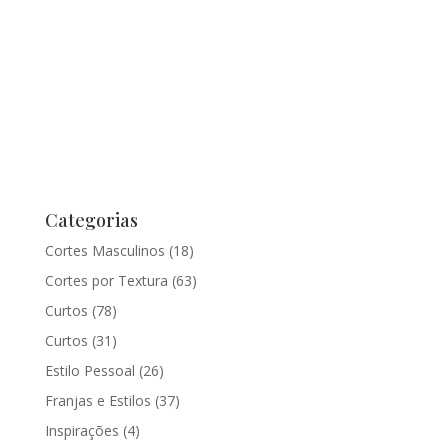
Categorias
Cortes Masculinos
(18)
Cortes por Textura
(63)
Curtos
(78)
Curtos
(31)
Estilo Pessoal
(26)
Franjas e Estilos
(37)
Inspirações
(4)