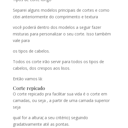
Separei alguns modelos principais de cortes e como
citei anteriormente do comprimento e textura
você poderá dentro dos modelos a seguir fazer
misturas para personalizar o seu corte. Isso também
vale para
os tipos de cabelos.
Todos os corte irão servir para todos os tipos de
cabelos, dos crespos aos lisos.
Então vamos lá:
Corte repicado
O corte repicado pra facilitar sua vida é o corte em
camadas, ou seja , a partir de uma camada superior
seja
qual for a altura( a seu critério) seguindo
gradativamente até as pontas.