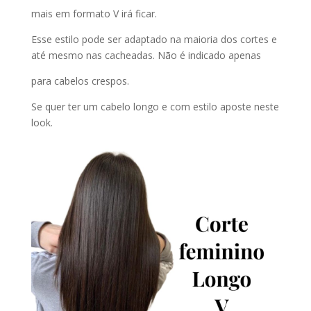
mais em formato V irá ficar.
Esse estilo pode ser adaptado na maioria dos cortes e
até mesmo nas cacheadas. Não é indicado apenas
para cabelos crespos.
Se quer ter um cabelo longo e com estilo aposte neste
look.