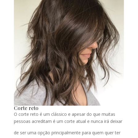
Corte reto
O corte reto é um clássico e apesar do que muitas
pessoas acreditam é um corte atual e nunca irá deixar
de ser uma opção principalmente para quem quer ter