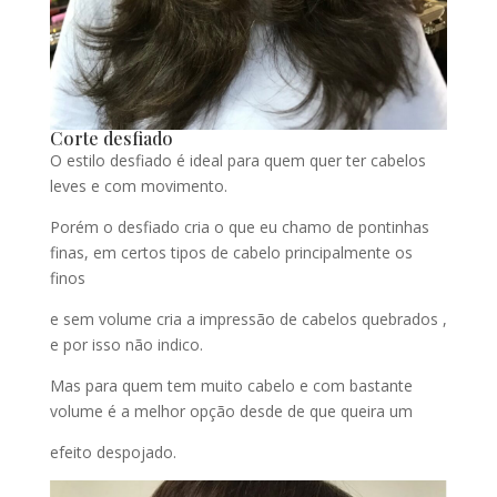
Corte desfiado
O estilo desfiado é ideal para quem quer ter cabelos
leves e com movimento.
Porém o desfiado cria o que eu chamo de pontinhas
finas, em certos tipos de cabelo principalmente os
finos
e sem volume cria a impressão de cabelos quebrados ,
e por isso não indico.
Mas para quem tem muito cabelo e com bastante
volume é a melhor opção desde de que queira um
efeito despojado.