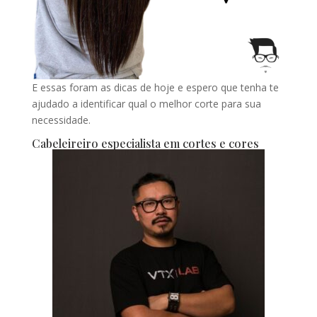
E essas foram as dicas de hoje e espero que tenha te
ajudado a identificar qual o melhor corte para sua
necessidade.
Cabeleireiro especialista em cortes e cores