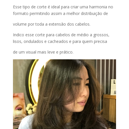
Esse tipo de corte é ideal para criar uma harmonia no
formato permitindo assim a melhor distribuição de
volume por toda a extensão dos cabelos.
Indico esse corte para cabelos de médio a grossos,
lisos, ondulados e cacheados e para quem precisa
de um visual mais leve e prático.