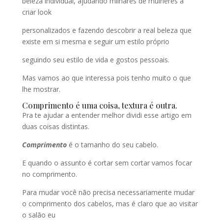
beleza individual, ajudando milhares de mulheres a
criar look
personalizados e fazendo descobrir a real beleza que
existe em si mesma e seguir um estilo próprio
seguindo seu estilo de vida e gostos pessoais.
Mas vamos ao que interessa pois tenho muito o que
lhe mostrar.
Comprimento é uma coisa, textura é outra.
Pra te ajudar a entender melhor dividi esse artigo em
duas coisas distintas.
Comprimento
é o tamanho do seu cabelo.
E quando o assunto é cortar sem cortar vamos focar
no comprimento.
Para mudar você não precisa necessariamente mudar
o comprimento dos cabelos, mas é claro que ao visitar
o salão eu