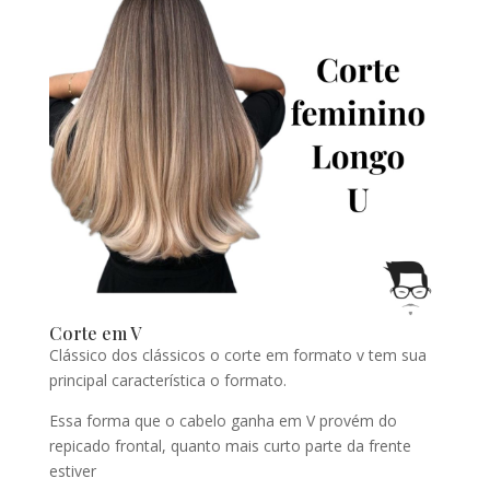
Corte em V
Clássico dos clássicos o corte em formato v tem sua
principal característica o formato.
Essa forma que o cabelo ganha em V provém do
repicado frontal, quanto mais curto parte da frente
estiver