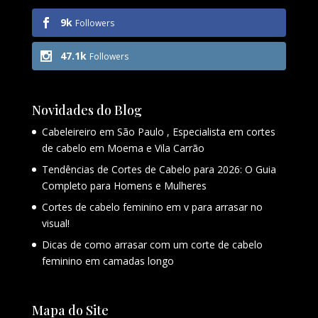
9k
Followers
47.1k
Followers
Novidades do Blog
Cabeleireiro em São Paulo , Especialista em cortes
de cabelo em Moema e Vila Carrão
Tendências de Cortes de Cabelo para 2026: O Guia
Completo para Homens e Mulheres
Cortes de cabelo feminino em v para arrasar no
visual!
Dicas de como arrasar com um corte de cabelo
feminino em camadas longo
Mapa do Site