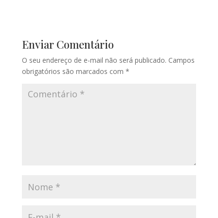
Enviar Comentário
O seu endereço de e-mail não será publicado.
Campos
obrigatórios são marcados com
*