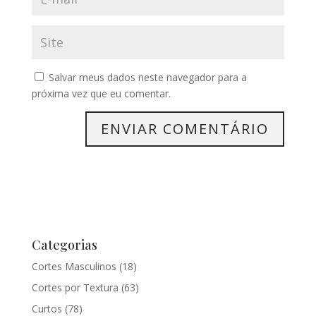
Salvar meus dados neste navegador para a
próxima vez que eu comentar.
Categorias
Cortes Masculinos
(18)
Cortes por Textura
(63)
Curtos
(78)