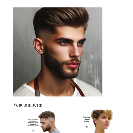
Veja também: