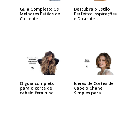
Guia Completo: Os
Descubra o Estilo
Melhores Estilos de
Perfeito: Inspirações
Corte de…
e Dicas de…
Ideias de Cortes de
O guia completo
Cabelo Chanel
para o corte de
Simples para…
cabelo feminino…