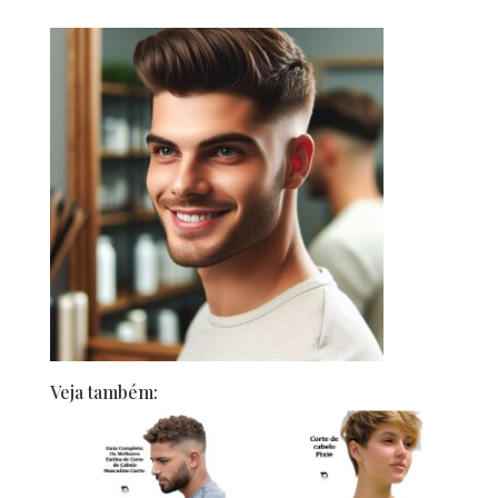
Veja também: