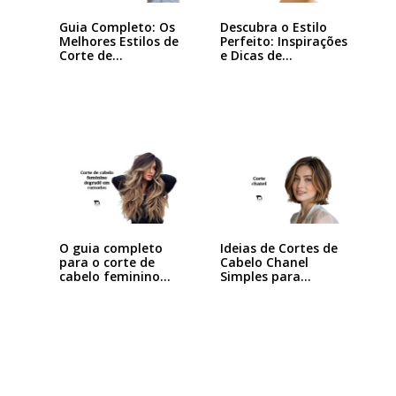
Guia Completo: Os
Descubra o Estilo
Melhores Estilos de
Perfeito: Inspirações
Corte de…
e Dicas de…
Ideias de Cortes de
O guia completo
Cabelo Chanel
para o corte de
Simples para…
cabelo feminino…