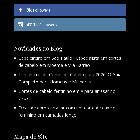
9k
Followers
47.1k
Followers
Novidades do Blog
Cabeleireiro em São Paulo , Especialista em cortes
de cabelo em Moema e Vila Carrão
Tendências de Cortes de Cabelo para 2026: O Guia
Completo para Homens e Mulheres
Cortes de cabelo feminino em v para arrasar no
visual!
Dicas de como arrasar com um corte de cabelo
feminino em camadas longo
Mapa do Site