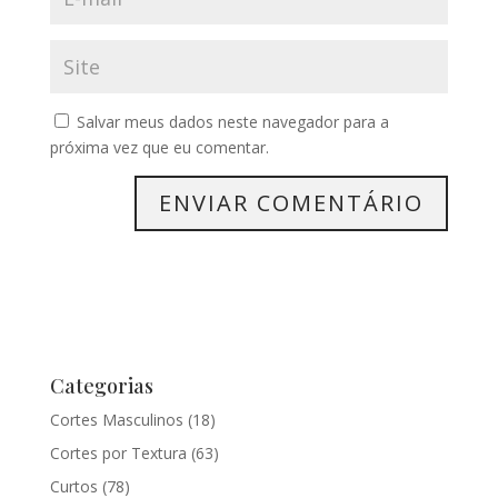
Salvar meus dados neste navegador para a
próxima vez que eu comentar.
Categorias
Cortes Masculinos
(18)
Cortes por Textura
(63)
Curtos
(78)