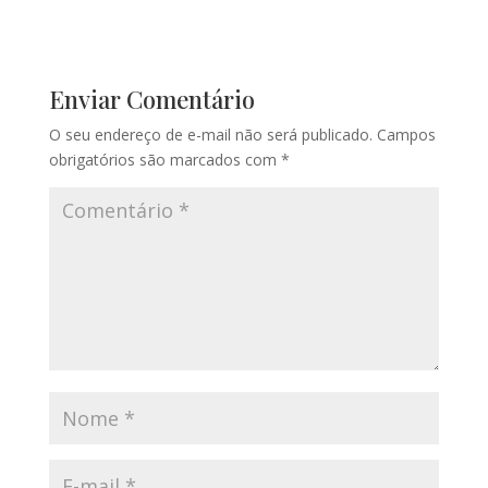
Enviar Comentário
O seu endereço de e-mail não será publicado.
Campos
obrigatórios são marcados com
*