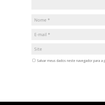
Salvar meus dados neste navegador para a 