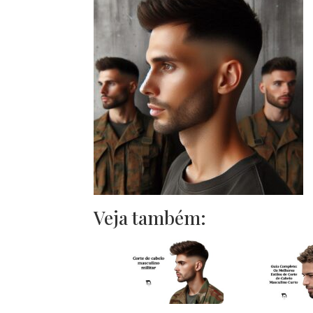
Veja também: