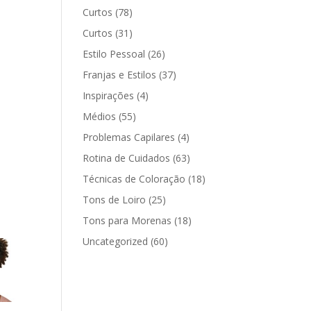
Curtos
(78)
Curtos
(31)
Estilo Pessoal
(26)
Franjas e Estilos
(37)
Inspirações
(4)
Médios
(55)
Problemas Capilares
(4)
Rotina de Cuidados
(63)
Técnicas de Coloração
(18)
Tons de Loiro
(25)
Tons para Morenas
(18)
Uncategorized
(60)