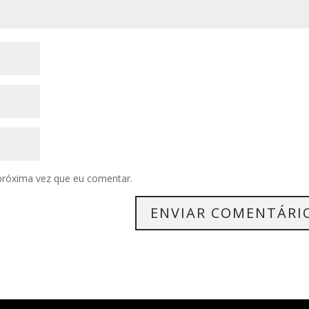
próxima vez que eu comentar.