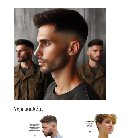
Veja também: