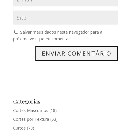
Salvar meus dados neste navegador para a
próxima vez que eu comentar.
Categorias
Cortes Masculinos
(18)
Cortes por Textura
(63)
Curtos
(78)