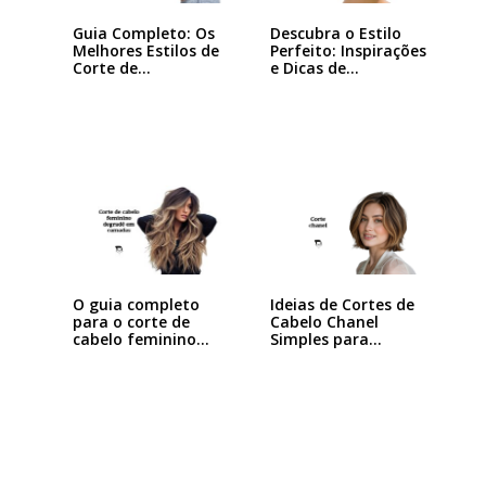
Guia Completo: Os
Descubra o Estilo
Melhores Estilos de
Perfeito: Inspirações
Corte de…
e Dicas de…
Ideias de Cortes de
O guia completo
Cabelo Chanel
para o corte de
Simples para…
cabelo feminino…