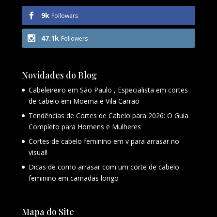
9k
Followers
47.1k
Followers
Novidades do Blog
Cabeleireiro em São Paulo , Especialista em cortes
de cabelo em Moema e Vila Carrão
Tendências de Cortes de Cabelo para 2026: O Guia
Completo para Homens e Mulheres
Cortes de cabelo feminino em v para arrasar no
visual!
Dicas de como arrasar com um corte de cabelo
feminino em camadas longo
Mapa do Site