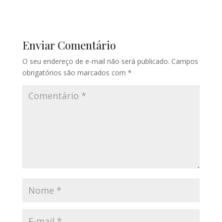
Enviar Comentário
O seu endereço de e-mail não será publicado.
Campos
obrigatórios são marcados com
*