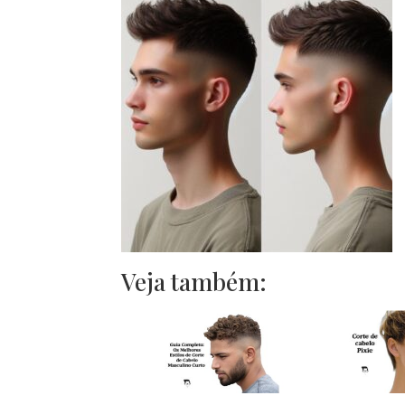
Veja também: