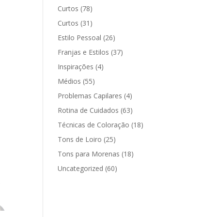
Curtos
(78)
Curtos
(31)
Estilo Pessoal
(26)
Franjas e Estilos
(37)
Inspirações
(4)
Médios
(55)
Problemas Capilares
(4)
Rotina de Cuidados
(63)
Técnicas de Coloração
(18)
Tons de Loiro
(25)
Tons para Morenas
(18)
Uncategorized
(60)