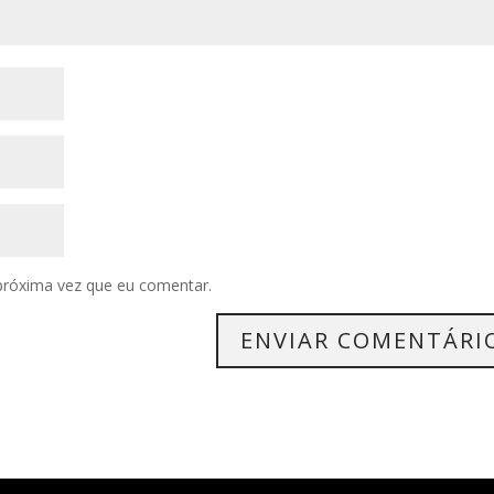
próxima vez que eu comentar.