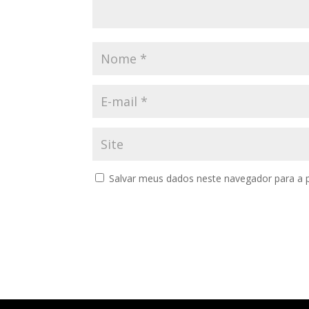
Salvar meus dados neste navegador para a 