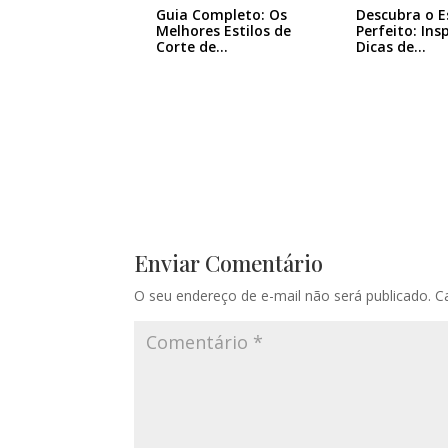
Guia Completo: Os
Descubra o E
Melhores Estilos de
Perfeito: Ins
Corte de…
Dicas de…
Enviar Comentário
O seu endereço de e-mail não será publicado.
C