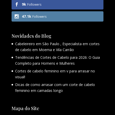
9k
Followers
47.1k
Followers
Novidades do Blog
Cabeleireiro em São Paulo , Especialista em cortes
de cabelo em Moema e Vila Carrão
Tendências de Cortes de Cabelo para 2026: O Guia
Completo para Homens e Mulheres
Cortes de cabelo feminino em v para arrasar no
visual!
Dicas de como arrasar com um corte de cabelo
feminino em camadas longo
Mapa do Site