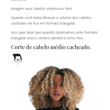
Imagine seus cabelos volumosos feio!
Quando você tenta diminuir o volume dos cabelos
cacheado ele fica em formato triangular.
Isso quer dizer que quando observamos esse formato
triangular nosso cérebro identifica como feio.
Corte de cabelo médio cacheado.