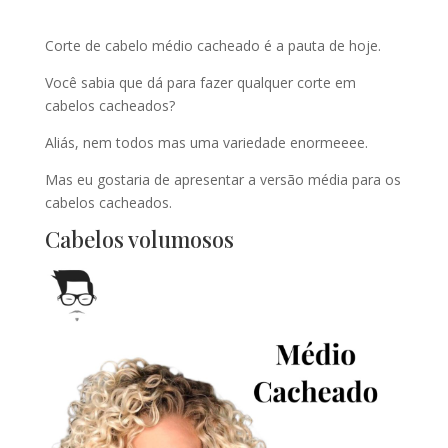
Corte de cabelo médio cacheado é a pauta de hoje.
Você sabia que dá para fazer qualquer corte em
cabelos cacheados?
Aliás, nem todos mas uma variedade enormeeee.
Mas eu gostaria de apresentar a versão média para os
cabelos cacheados.
Cabelos volumosos