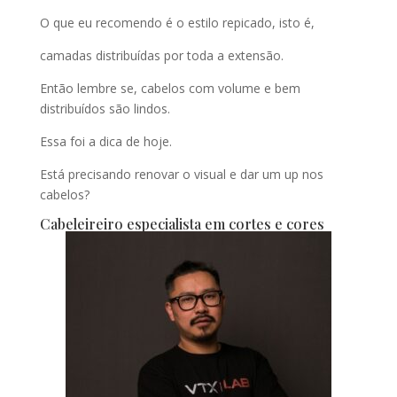
O que eu recomendo é o estilo repicado, isto é,
camadas distribuídas por toda a extensão.
Então lembre se, cabelos com volume e bem
distribuídos são lindos.
Essa foi a dica de hoje.
Está precisando renovar o visual e dar um up nos
cabelos?
Cabeleireiro especialista em cortes e cores