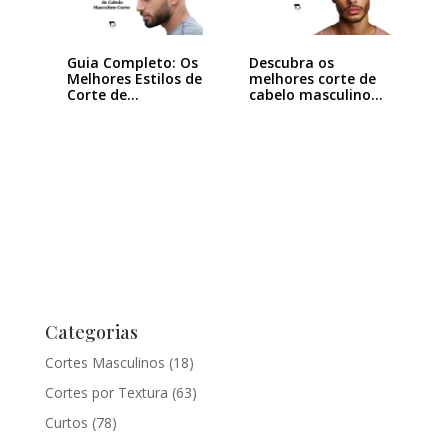
Guia Completo: Os
Descubra os
Melhores Estilos de
melhores corte de
Corte de…
cabelo masculino…
Categorias
Cortes Masculinos
(18)
Cortes por Textura
(63)
Curtos
(78)