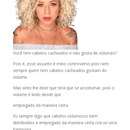
Você tem cabelos cacheados e não gosta de volumes?
Pois é, esse assunto é meio controverso pois nem
sempre quem tem cabelos cacheados gostam do
volume.
Mas sinto lhe dizer que terá que se acostumar, pois o
volume é lindo desde que
empregado da maneira certa.
Eu sempre digo que cabelos volumosos bem
distribuídos e empregado da maneira certa cria se uma
harmonia.