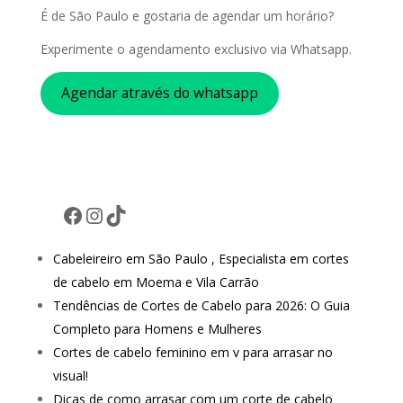
É de São Paulo e gostaria de agendar um horário?
Experimente o agendamento exclusivo via Whatsapp.
Agendar através do whatsapp
Facebook
Instagram
TikTok
Cabeleireiro em São Paulo , Especialista em cortes
de cabelo em Moema e Vila Carrão
Tendências de Cortes de Cabelo para 2026: O Guia
Completo para Homens e Mulheres
Cortes de cabelo feminino em v para arrasar no
visual!
Dicas de como arrasar com um corte de cabelo