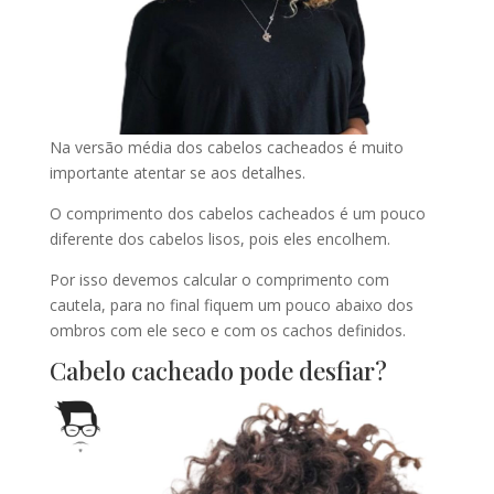
Na versão média dos cabelos cacheados é muito
importante atentar se aos detalhes.
O comprimento dos cabelos cacheados é um pouco
diferente dos cabelos lisos, pois eles encolhem.
Por isso devemos calcular o comprimento com
cautela, para no final fiquem um pouco abaixo dos
ombros com ele seco e com os cachos definidos.
Cabelo cacheado pode desfiar?