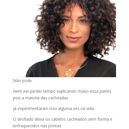
Não pode.
Nem irei perder tempo explicando muito essa partes
pois a maioria das cacheadas
já experimentaram isso alguma vez na vida.
O desfiado deixa os cabelos cacheados sem forma e
enfraquecidos nas pontas.