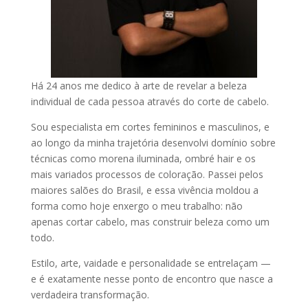
Há 24 anos me dedico à arte de revelar a beleza
individual de cada pessoa através do corte de cabelo.
Sou especialista em cortes femininos e masculinos, e
ao longo da minha trajetória desenvolvi domínio sobre
técnicas como morena iluminada, ombré hair e os
mais variados processos de coloração. Passei pelos
maiores salões do Brasil, e essa vivência moldou a
forma como hoje enxergo o meu trabalho: não
apenas cortar cabelo, mas construir beleza como um
todo.
Estilo, arte, vaidade e personalidade se entrelaçam —
e é exatamente nesse ponto de encontro que nasce a
verdadeira transformação.