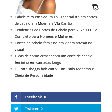
Cabeleireiro em São Paulo , Especialista em cortes
de cabelo em Moema e Vila Carrão
Tendências de Cortes de Cabelo para 2026: O Guia
Completo para Homens e Mulheres
Cortes de cabelo feminino em v para arrasar no
visual!
Dicas de como arrasar com um corte de cabelo
feminino em camadas longo
O Corte shaggy bob curto : Um Estilo Moderno e
Cheio de Personalidade
Facebook
0
Twitter
0