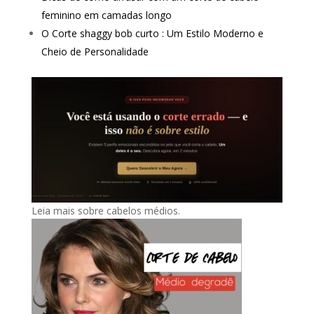
feminino em camadas longo
O Corte shaggy bob curto : Um Estilo Moderno e
Cheio de Personalidade
Leia mais sobre cabelos médios.