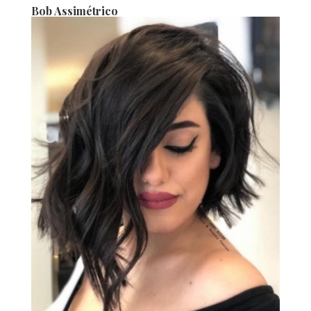
Bob Assimétrico