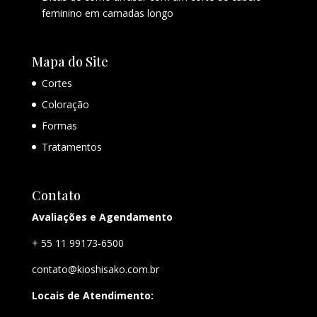
feminino em camadas longo
Mapa do Site
Cortes
Coloração
Formas
Tratamentos
Contato
Avaliações e Agendamento
+ 55 11 99173-6500
contato@kioshisako.com.br
Locais de Atendimento: