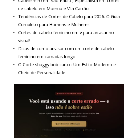
Cabeleireiro em São Paulo , Especialista em cortes
de cabelo em Moema e Vila Carrão
Tendências de Cortes de Cabelo para 2026: O Guia
Completo para Homens e Mulheres
Cortes de cabelo feminino em v para arrasar no
visual!
Dicas de como arrasar com um corte de cabelo
feminino em camadas longo
O Corte shaggy bob curto : Um Estilo Moderno e
Cheio de Personalidade