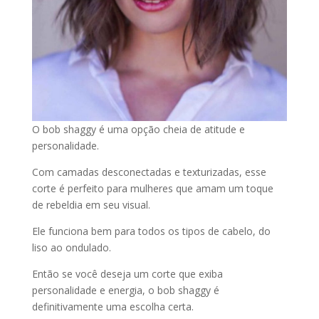
O bob shaggy é uma opção cheia de atitude e
personalidade.
Com camadas desconectadas e texturizadas, esse
corte é perfeito para mulheres que amam um toque
de rebeldia em seu visual.
Ele funciona bem para todos os tipos de cabelo, do
liso ao ondulado.
Então se você deseja um corte que exiba
personalidade e energia, o bob shaggy é
definitivamente uma escolha certa.