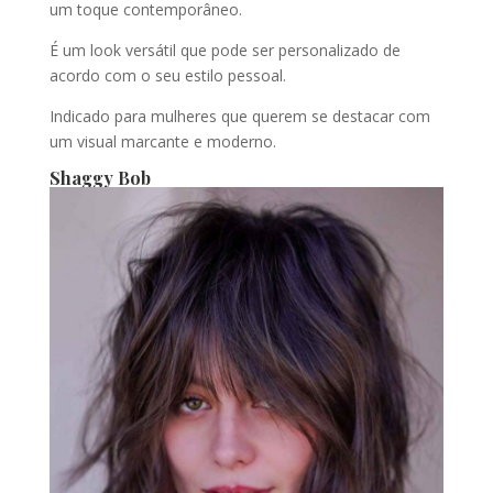
um toque contemporâneo.
É um look versátil que pode ser personalizado de
acordo com o seu estilo pessoal.
Indicado para mulheres que querem se destacar com
um visual marcante e moderno.
Shaggy Bob