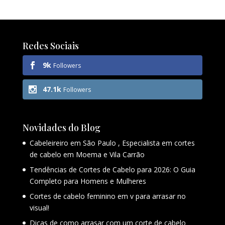
Redes Sociais
9k
Followers
47.1k
Followers
Novidades do Blog
Cabeleireiro em São Paulo , Especialista em cortes
de cabelo em Moema e Vila Carrão
Tendências de Cortes de Cabelo para 2026: O Guia
Completo para Homens e Mulheres
Cortes de cabelo feminino em v para arrasar no
visual!
Dicas de como arrasar com um corte de cabelo