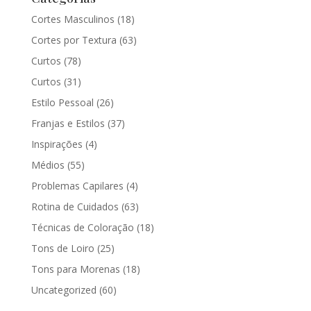
Cortes Masculinos
(18)
Cortes por Textura
(63)
Curtos
(78)
Curtos
(31)
Estilo Pessoal
(26)
Franjas e Estilos
(37)
Inspirações
(4)
Médios
(55)
Problemas Capilares
(4)
Rotina de Cuidados
(63)
Técnicas de Coloração
(18)
Tons de Loiro
(25)
Tons para Morenas
(18)
Uncategorized
(60)