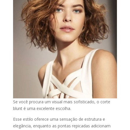
Se você procura um visual mais sofisticado, o corte
blunt é uma excelente escolha.
Esse estilo oferece uma sensação de estrutura e
elegância, enquanto as pontas repicadas adicionam