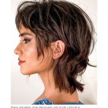
Para aquelas que desejam um look casual e