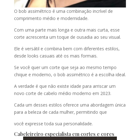
O bob assimétrico é uma combinação incrível de
comprimento médio e modernidade.
Com uma parte mais longa e outra mais curta, esse
corte acrescenta um toque de ousadia ao seu visual.
Ele é versátil e combina bem com diferentes estilos,
desde looks casuais até os mais formais.
Se você quer um corte que seja ao mesmo tempo
chique e moderno, o bob assimétrico é a escolha ideal.
A verdade é que não existe idade para arriscar um
novo corte de cabelo médio moderno em 2023.
Cada um desses estilos oferece uma abordagem única
para a beleza de cada mulher, permitindo que
você expresse toda sua personalidade.
Cabeleireiro especialista em cortes e cores