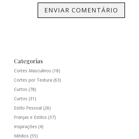
Categorias
Cortes Masculinos
(18)
Cortes por Textura
(63)
Curtos
(78)
Curtos
(31)
Estilo Pessoal
(26)
Franjas e Estilos
(37)
Inspirações
(4)
Médios
(55)