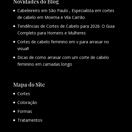
Novidades do Blog
Cabeleireiro em São Paulo , Especialista em cortes
de cabelo em Moema e Vila Carrão
Tendências de Cortes de Cabelo para 2026: O Guia
Completo para Homens e Mulheres
Cortes de cabelo feminino em v para arrasar no
visual!
Dicas de como arrasar com um corte de cabelo
feminino em camadas longo
Mapa do Site
Cortes
Coloração
Formas
Tratamentos