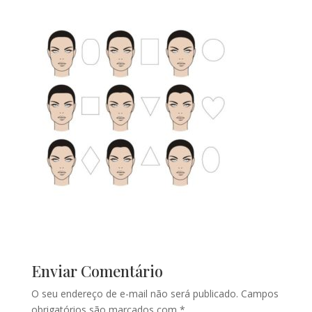
Enviar Comentário
O seu endereço de e-mail não será publicado.
Campos
obrigatórios são marcados com
*