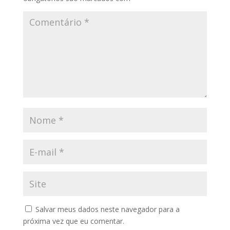
Salvar meus dados neste navegador para a
próxima vez que eu comentar.