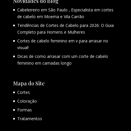
Novidades do Blog
Cabeleireiro em São Paulo , Especialista em cortes
de cabelo em Moema e Vila Carrão
Tendências de Cortes de Cabelo para 2026: O Guia
Completo para Homens e Mulheres
Cortes de cabelo feminino em v para arrasar no
visual!
Dicas de como arrasar com um corte de cabelo
feminino em camadas longo
Mapa do Site
Cortes
Coloração
Formas
Tratamentos