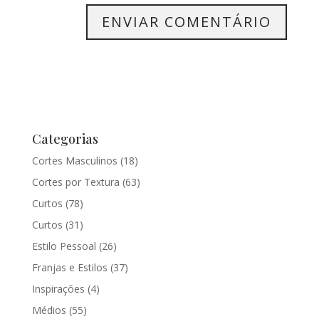
Categorias
Cortes Masculinos
(18)
Cortes por Textura
(63)
Curtos
(78)
Curtos
(31)
Estilo Pessoal
(26)
Franjas e Estilos
(37)
Inspirações
(4)
Médios
(55)