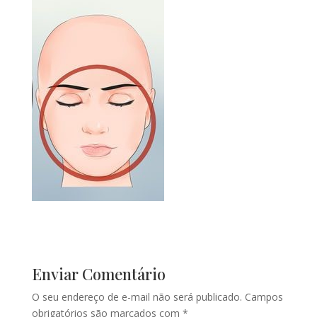
Enviar Comentário
O seu endereço de e-mail não será publicado.
Campos
obrigatórios são marcados com
*