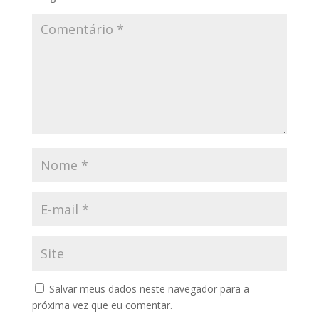
Salvar meus dados neste navegador para a
próxima vez que eu comentar.