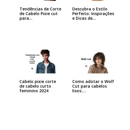
Tendências de Corte
Descubra o Estilo
de Cabelo Pixie cut
Perfeito: Inspirações
para…
e Dicas de…
Cabelo pixie corte
Como adotar o Wolf
de cabelo curto
Cut para cabelos
feminino 2024
lisos:…