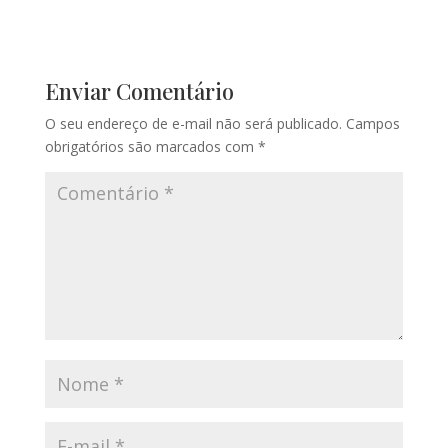
Enviar Comentário
O seu endereço de e-mail não será publicado.
Campos
obrigatórios são marcados com
*