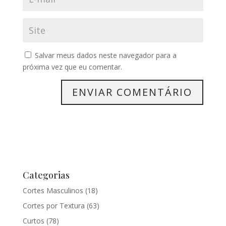
Salvar meus dados neste navegador para a
próxima vez que eu comentar.
Categorias
Cortes Masculinos
(18)
Cortes por Textura
(63)
Curtos
(78)