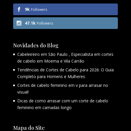
9k
Followers
47.1k
Followers
Novidades do Blog
Cabeleireiro em São Paulo , Especialista em cortes
de cabelo em Moema e Vila Carrão
Tendências de Cortes de Cabelo para 2026: O Guia
Completo para Homens e Mulheres
Cortes de cabelo feminino em v para arrasar no
visual!
Dicas de como arrasar com um corte de cabelo
feminino em camadas longo
Mapa do Site