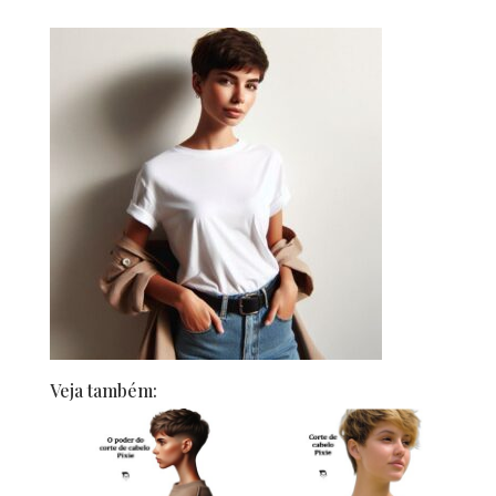
Veja também: