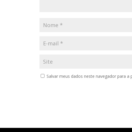
Salvar meus dados neste navegador para a 