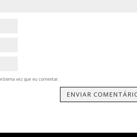
próxima vez que eu comentar.