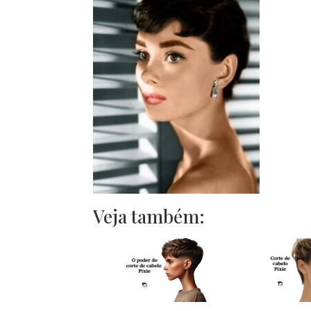
Veja também: