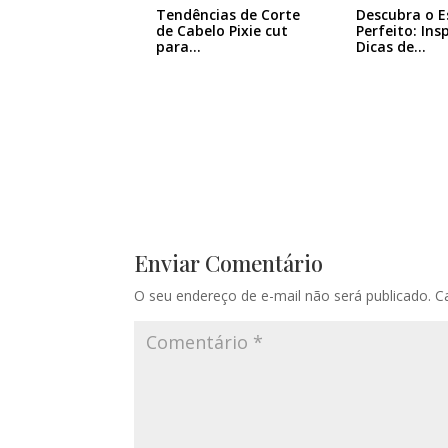
Tendências de Corte
Descubra o E
de Cabelo Pixie cut
Perfeito: Ins
para…
Dicas de…
Enviar Comentário
O seu endereço de e-mail não será publicado.
C