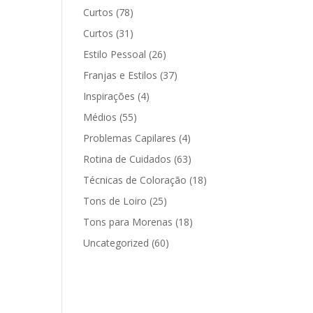
Curtos
(78)
Curtos
(31)
Estilo Pessoal
(26)
Franjas e Estilos
(37)
Inspirações
(4)
Médios
(55)
Problemas Capilares
(4)
Rotina de Cuidados
(63)
Técnicas de Coloração
(18)
Tons de Loiro
(25)
Tons para Morenas
(18)
Uncategorized
(60)