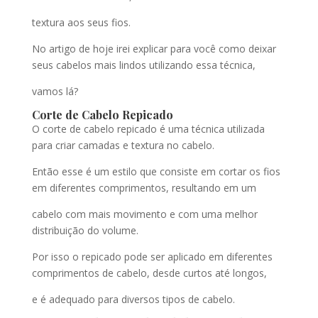
textura aos seus fios.
No artigo de hoje irei explicar para você como deixar
seus cabelos mais lindos utilizando essa técnica,
vamos lá?
Corte de Cabelo Repicado
O corte de cabelo repicado é uma técnica utilizada
para criar camadas e textura no cabelo.
Então esse é um estilo que consiste em cortar os fios
em diferentes comprimentos, resultando em um
cabelo com mais movimento e com uma melhor
distribuição do volume.
Por isso o repicado pode ser aplicado em diferentes
comprimentos de cabelo, desde curtos até longos,
e é adequado para diversos tipos de cabelo.