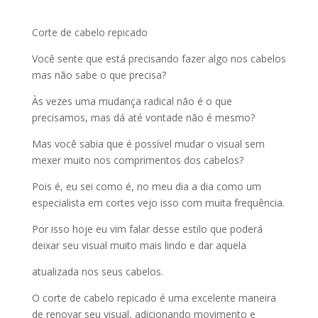
Corte de cabelo repicado
Você sente que está precisando fazer algo nos cabelos
mas não sabe o que precisa?
Às vezes uma mudança radical não é o que
precisamos, mas dá até vontade não é mesmo?
Mas você sabia que é possível mudar o visual sem
mexer muito nos comprimentos dos cabelos?
Pois é, eu sei como é, no meu dia a dia como um
especialista em cortes vejo isso com muita frequência.
Por isso hoje eu vim falar desse estilo que poderá
deixar seu visual muito mais lindo e dar aquela
atualizada nos seus cabelos.
O corte de cabelo repicado é uma excelente maneira
de renovar seu visual, adicionando movimento e