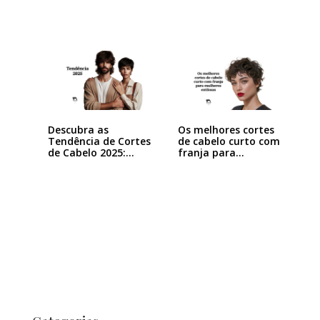
Descubra as
Os melhores cortes
Tendência de Cortes
de cabelo curto com
de Cabelo 2025:…
franja para…