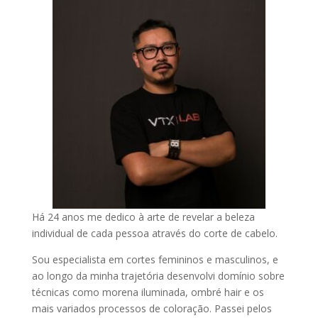
Há 24 anos me dedico à arte de revelar a beleza
individual de cada pessoa através do corte de cabelo.
Sou especialista em cortes femininos e masculinos, e
ao longo da minha trajetória desenvolvi domínio sobre
técnicas como morena iluminada, ombré hair e os
mais variados processos de coloração. Passei pelos