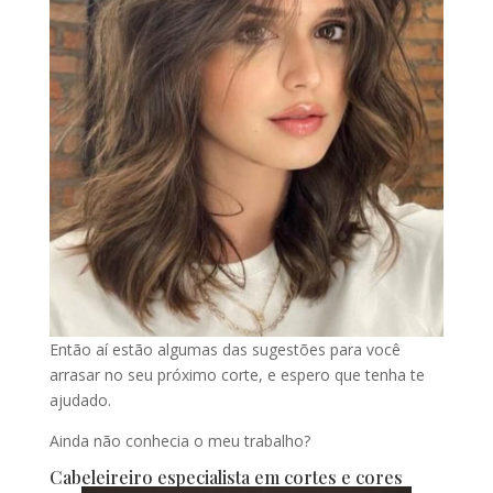
Então aí estão algumas das sugestões para você
arrasar no seu próximo corte, e espero que tenha te
ajudado.
Ainda não conhecia o meu trabalho?
Cabeleireiro especialista em cortes e cores