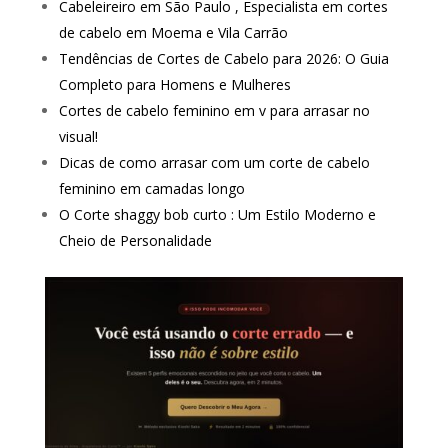
Cabeleireiro em São Paulo , Especialista em cortes
de cabelo em Moema e Vila Carrão
Tendências de Cortes de Cabelo para 2026: O Guia
Completo para Homens e Mulheres
Cortes de cabelo feminino em v para arrasar no
visual!
Dicas de como arrasar com um corte de cabelo
feminino em camadas longo
O Corte shaggy bob curto : Um Estilo Moderno e
Cheio de Personalidade