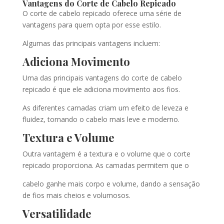
Vantagens do Corte de Cabelo Repicado
O corte de cabelo repicado oferece uma série de
vantagens para quem opta por esse estilo.
Algumas das principais vantagens incluem:
Adiciona Movimento
Uma das principais vantagens do corte de cabelo
repicado é que ele adiciona movimento aos fios.
As diferentes camadas criam um efeito de leveza e
fluidez, tornando o cabelo mais leve e moderno.
Textura e Volume
Outra vantagem é a textura e o volume que o corte
repicado proporciona. As camadas permitem que o
cabelo ganhe mais corpo e volume, dando a sensação
de fios mais cheios e volumosos.
Versatilidade