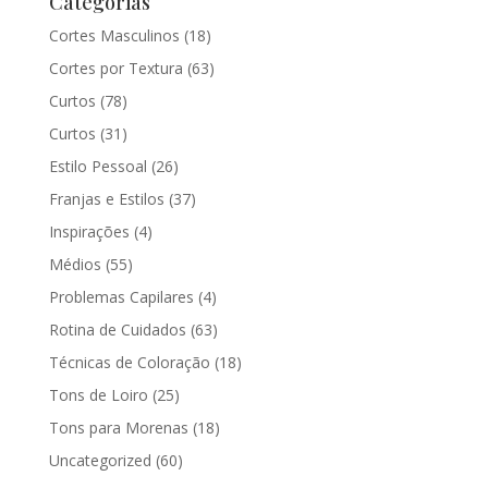
Categorias
Cortes Masculinos
(18)
Cortes por Textura
(63)
Curtos
(78)
Curtos
(31)
Estilo Pessoal
(26)
Franjas e Estilos
(37)
Inspirações
(4)
Médios
(55)
Problemas Capilares
(4)
Rotina de Cuidados
(63)
Técnicas de Coloração
(18)
Tons de Loiro
(25)
Tons para Morenas
(18)
Uncategorized
(60)