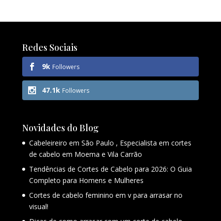
Redes Sociais
9k
Followers
47.1k
Followers
Novidades do Blog
Cabeleireiro em São Paulo , Especialista em cortes
de cabelo em Moema e Vila Carrão
Tendências de Cortes de Cabelo para 2026: O Guia
Completo para Homens e Mulheres
Cortes de cabelo feminino em v para arrasar no
visual!