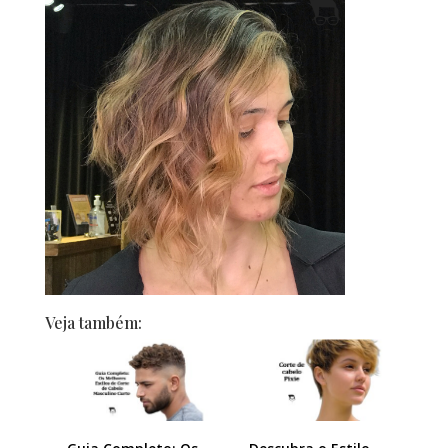
Veja também: