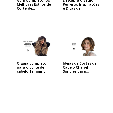
Guia Completo: Os
Descubra o Estilo
Melhores Estilos de
Perfeito: Inspirações
Corte de…
e Dicas de…
Ideias de Cortes de
O guia completo
Cabelo Chanel
para o corte de
Simples para…
cabelo feminino…