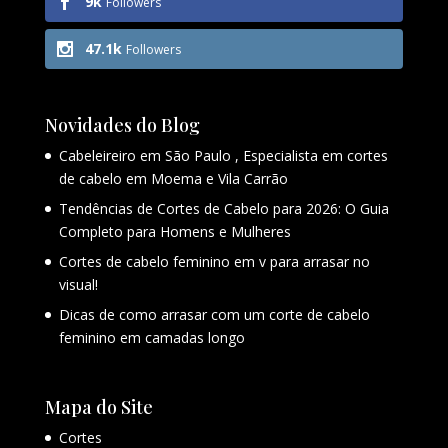
9k
Followers
47.1k
Followers
Novidades do Blog
Cabeleireiro em São Paulo , Especialista em cortes
de cabelo em Moema e Vila Carrão
Tendências de Cortes de Cabelo para 2026: O Guia
Completo para Homens e Mulheres
Cortes de cabelo feminino em v para arrasar no
visual!
Dicas de como arrasar com um corte de cabelo
feminino em camadas longo
Mapa do Site
Cortes