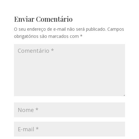
Enviar Comentário
O seu endereço de e-mail não será publicado.
Campos
obrigatórios são marcados com
*