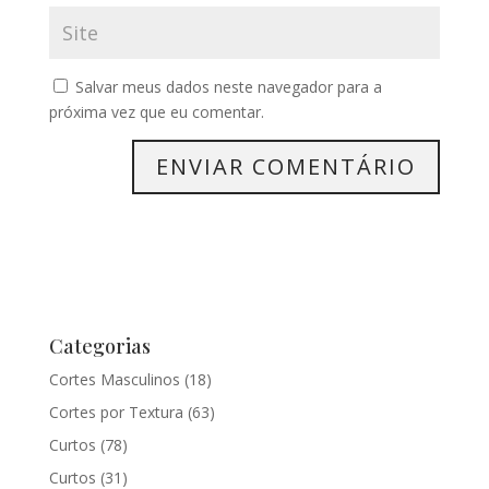
Salvar meus dados neste navegador para a
próxima vez que eu comentar.
Categorias
Cortes Masculinos
(18)
Cortes por Textura
(63)
Curtos
(78)
Curtos
(31)