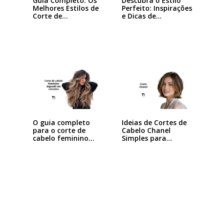
Guia Completo: Os
Descubra o Estilo
Melhores Estilos de
Perfeito: Inspirações
Corte de…
e Dicas de…
Ideias de Cortes de
O guia completo
Cabelo Chanel
para o corte de
Simples para…
cabelo feminino…