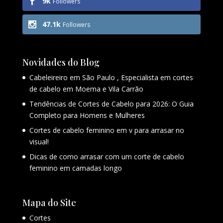
9k
Followers
47.1k
Followers
Novidades do Blog
Cabeleireiro em São Paulo , Especialista em cortes
de cabelo em Moema e Vila Carrão
Tendências de Cortes de Cabelo para 2026: O Guia
Completo para Homens e Mulheres
Cortes de cabelo feminino em v para arrasar no
visual!
Dicas de como arrasar com um corte de cabelo
feminino em camadas longo
Mapa do Site
Cortes