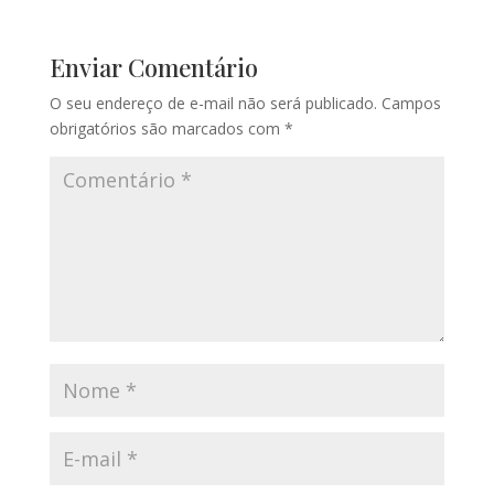
Enviar Comentário
O seu endereço de e-mail não será publicado.
Campos
obrigatórios são marcados com
*