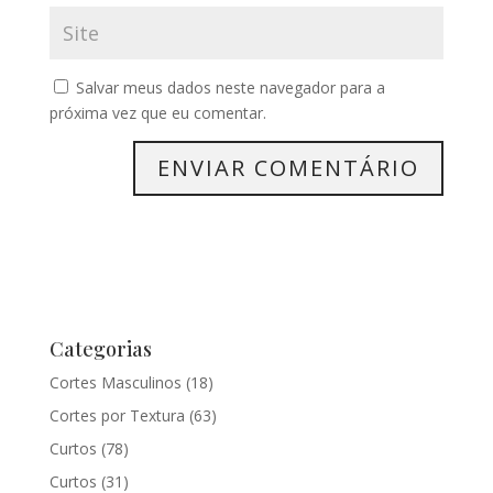
Salvar meus dados neste navegador para a
próxima vez que eu comentar.
Categorias
Cortes Masculinos
(18)
Cortes por Textura
(63)
Curtos
(78)
Curtos
(31)