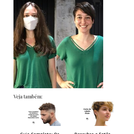
Veja também: