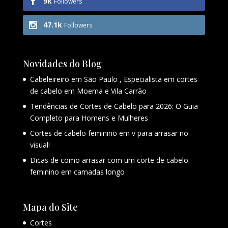
9k
Followers
47.1k
Followers
Novidades do Blog
Cabeleireiro em São Paulo , Especialista em cortes
de cabelo em Moema e Vila Carrão
Tendências de Cortes de Cabelo para 2026: O Guia
Completo para Homens e Mulheres
Cortes de cabelo feminino em v para arrasar no
visual!
Dicas de como arrasar com um corte de cabelo
feminino em camadas longo
Mapa do Site
Cortes