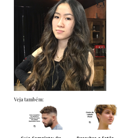
Veja também: