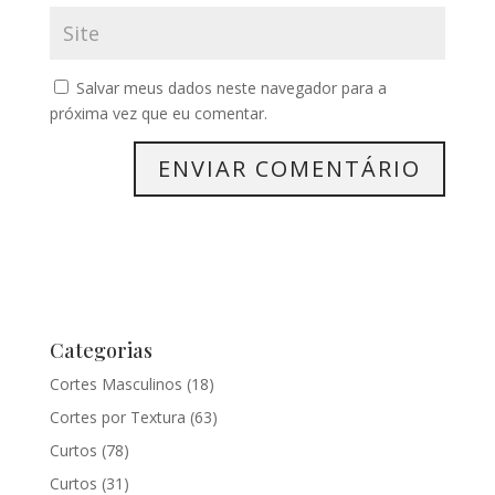
Salvar meus dados neste navegador para a
próxima vez que eu comentar.
Categorias
Cortes Masculinos
(18)
Cortes por Textura
(63)
Curtos
(78)
Curtos
(31)