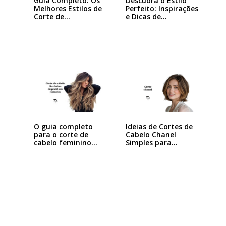
Guia Completo: Os
Descubra o Estilo
Melhores Estilos de
Perfeito: Inspirações
Corte de…
e Dicas de…
Ideias de Cortes de
O guia completo
Cabelo Chanel
para o corte de
Simples para…
cabelo feminino…