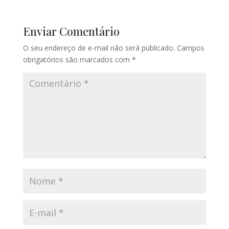
Enviar Comentário
O seu endereço de e-mail não será publicado.
Campos
obrigatórios são marcados com
*