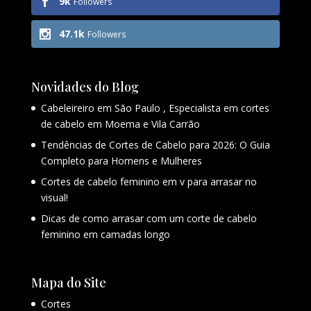
9k
Followers
47.1k
Followers
Novidades do Blog
Cabeleireiro em São Paulo , Especialista em cortes
de cabelo em Moema e Vila Carrão
Tendências de Cortes de Cabelo para 2026: O Guia
Completo para Homens e Mulheres
Cortes de cabelo feminino em v para arrasar no
visual!
Dicas de como arrasar com um corte de cabelo
feminino em camadas longo
Mapa do Site
Cortes