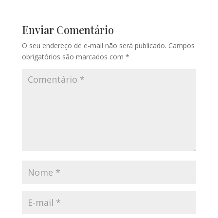
Enviar Comentário
O seu endereço de e-mail não será publicado.
Campos
obrigatórios são marcados com
*