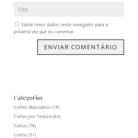
Salvar meus dados neste navegador para a
próxima vez que eu comentar.
Categorias
Cortes Masculinos
(18)
Cortes por Textura
(63)
Curtos
(78)
Curtos
(31)