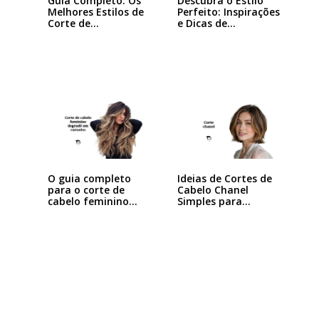
Guia Completo: Os
Descubra o Estilo
Melhores Estilos de
Perfeito: Inspirações
Corte de…
e Dicas de…
Ideias de Cortes de
O guia completo
Cabelo Chanel
para o corte de
Simples para…
cabelo feminino…