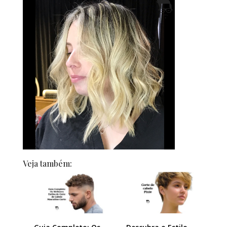
Veja também: