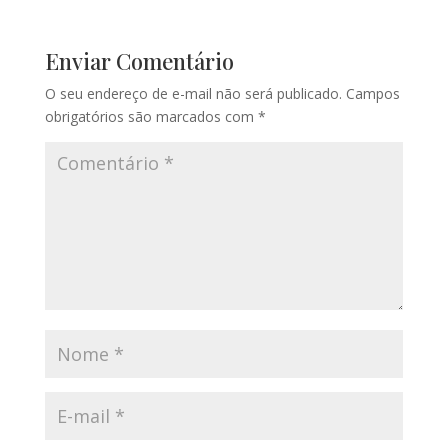
Enviar Comentário
O seu endereço de e-mail não será publicado.
Campos
obrigatórios são marcados com
*