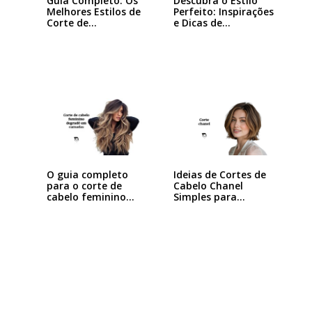
Guia Completo: Os
Descubra o Estilo
Melhores Estilos de
Perfeito: Inspirações
Corte de…
e Dicas de…
Ideias de Cortes de
O guia completo
Cabelo Chanel
para o corte de
Simples para…
cabelo feminino…