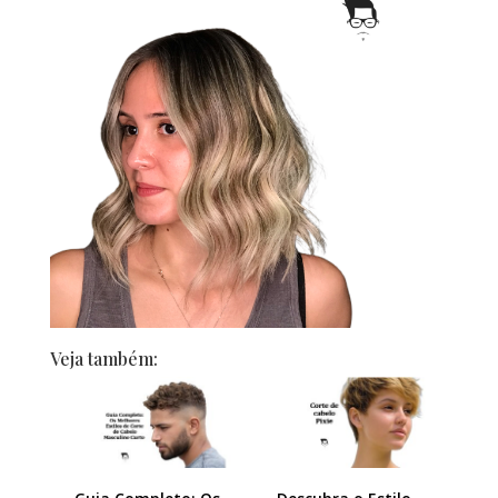
Veja também: