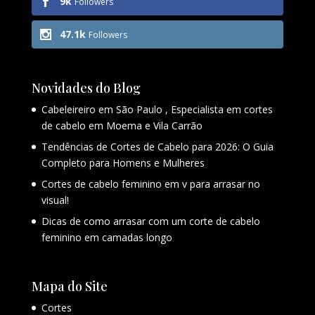
9k
Followers
47.1k
Followers
Novidades do Blog
Cabeleireiro em São Paulo , Especialista em cortes
de cabelo em Moema e Vila Carrão
Tendências de Cortes de Cabelo para 2026: O Guia
Completo para Homens e Mulheres
Cortes de cabelo feminino em v para arrasar no
visual!
Dicas de como arrasar com um corte de cabelo
feminino em camadas longo
Mapa do Site
Cortes