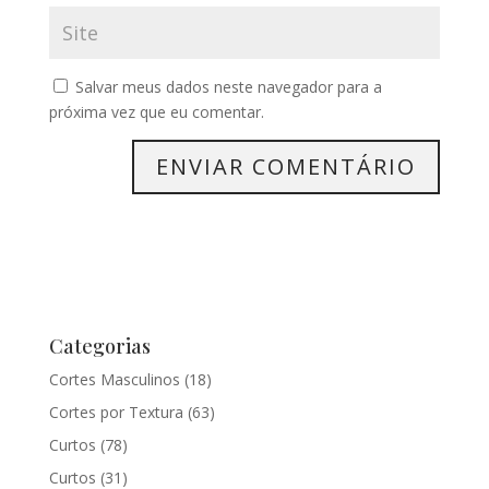
Salvar meus dados neste navegador para a
próxima vez que eu comentar.
Categorias
Cortes Masculinos
(18)
Cortes por Textura
(63)
Curtos
(78)
Curtos
(31)