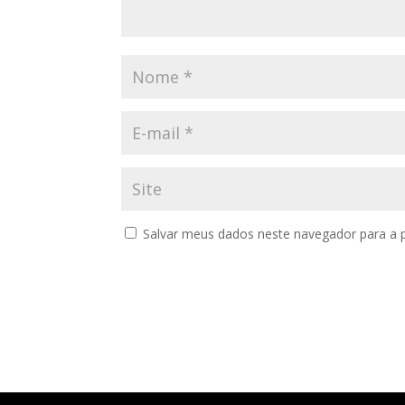
Salvar meus dados neste navegador para a 