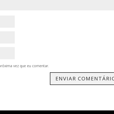
próxima vez que eu comentar.