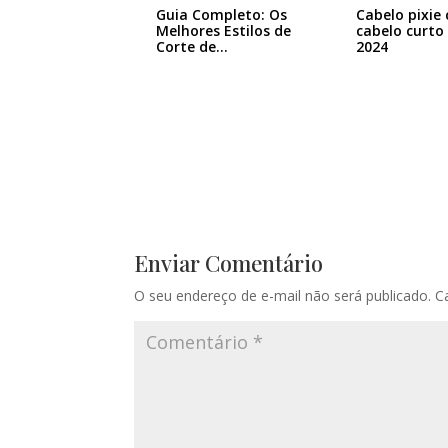
Guia Completo: Os
Cabelo pixie 
Melhores Estilos de
cabelo curto
Corte de…
2024
Enviar Comentário
O seu endereço de e-mail não será publicado.
C