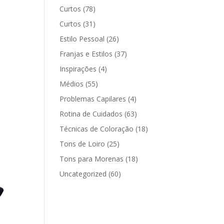
Curtos
(78)
Curtos
(31)
Estilo Pessoal
(26)
Franjas e Estilos
(37)
Inspirações
(4)
Médios
(55)
Problemas Capilares
(4)
Rotina de Cuidados
(63)
Técnicas de Coloração
(18)
Tons de Loiro
(25)
Tons para Morenas
(18)
Uncategorized
(60)