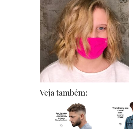
Veja também: