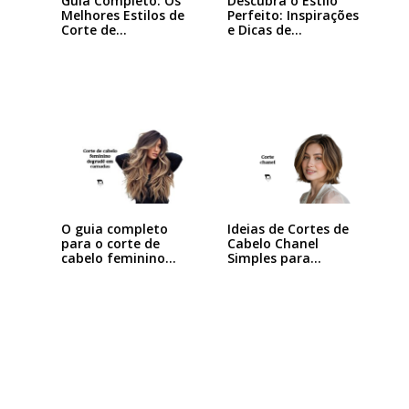
Guia Completo: Os
Descubra o Estilo
Melhores Estilos de
Perfeito: Inspirações
Corte de…
e Dicas de…
Ideias de Cortes de
O guia completo
Cabelo Chanel
para o corte de
Simples para…
cabelo feminino…