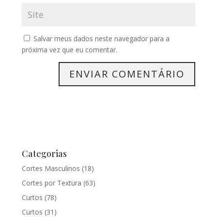
Salvar meus dados neste navegador para a
próxima vez que eu comentar.
Categorias
Cortes Masculinos
(18)
Cortes por Textura
(63)
Curtos
(78)
Curtos
(31)