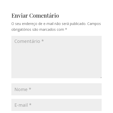
Enviar Comentário
O seu endereço de e-mail não será publicado.
Campos
obrigatórios são marcados com
*