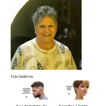
Veja também: