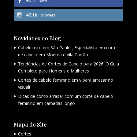
9k
Followers
47.1k
Followers
Novidades do Blog
Cabeleireiro em São Paulo , Especialista em cortes
de cabelo em Moema e Vila Carrão
Tendências de Cortes de Cabelo para 2026: O Guia
Completo para Homens e Mulheres
Cortes de cabelo feminino em v para arrasar no
visual!
Dicas de como arrasar com um corte de cabelo
feminino em camadas longo
Mapa do Site
Cortes