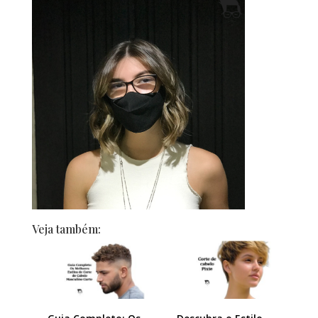
Veja também: