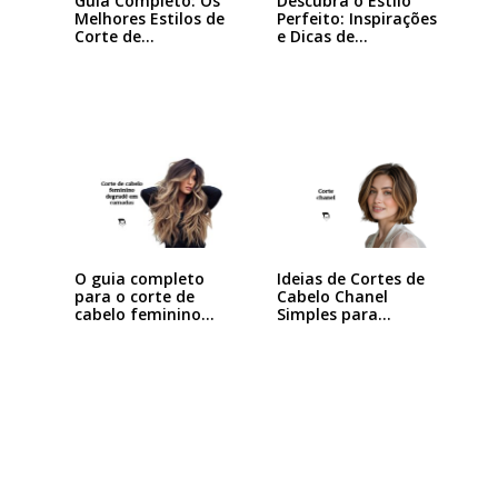
Guia Completo: Os
Descubra o Estilo
Melhores Estilos de
Perfeito: Inspirações
Corte de…
e Dicas de…
Ideias de Cortes de
O guia completo
Cabelo Chanel
para o corte de
Simples para…
cabelo feminino…