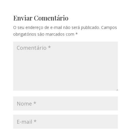
Enviar Comentário
O seu endereço de e-mail não será publicado.
Campos
obrigatórios são marcados com
*