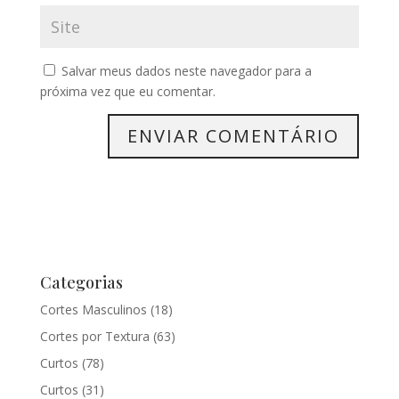
Salvar meus dados neste navegador para a
próxima vez que eu comentar.
Categorias
Cortes Masculinos
(18)
Cortes por Textura
(63)
Curtos
(78)
Curtos
(31)