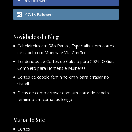
9k
Followers
47.1k
Followers
Novidades do Blog
Cabeleireiro em São Paulo , Especialista em cortes
de cabelo em Moema e Vila Carrão
Tendências de Cortes de Cabelo para 2026: O Guia
Completo para Homens e Mulheres
Cortes de cabelo feminino em v para arrasar no
visual!
Dicas de como arrasar com um corte de cabelo
feminino em camadas longo
Mapa do Site
Cortes