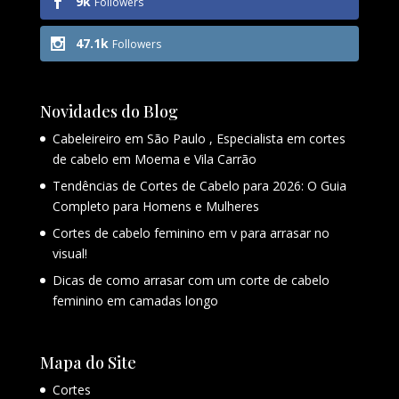
9k
Followers
47.1k
Followers
Novidades do Blog
Cabeleireiro em São Paulo , Especialista em cortes
de cabelo em Moema e Vila Carrão
Tendências de Cortes de Cabelo para 2026: O Guia
Completo para Homens e Mulheres
Cortes de cabelo feminino em v para arrasar no
visual!
Dicas de como arrasar com um corte de cabelo
feminino em camadas longo
Mapa do Site
Cortes