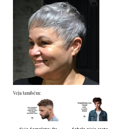
Veja também: