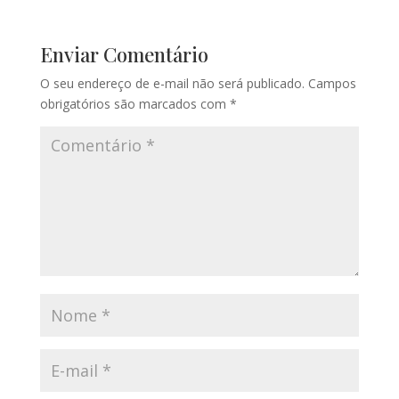
Enviar Comentário
O seu endereço de e-mail não será publicado.
Campos
obrigatórios são marcados com
*