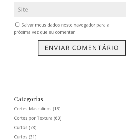
Salvar meus dados neste navegador para a
próxima vez que eu comentar.
Categorias
Cortes Masculinos
(18)
Cortes por Textura
(63)
Curtos
(78)
Curtos
(31)