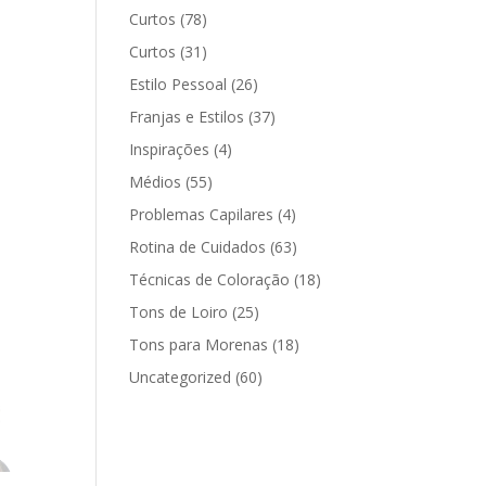
Curtos
(78)
Curtos
(31)
Estilo Pessoal
(26)
Franjas e Estilos
(37)
Inspirações
(4)
Médios
(55)
Problemas Capilares
(4)
Rotina de Cuidados
(63)
Técnicas de Coloração
(18)
Tons de Loiro
(25)
Tons para Morenas
(18)
Uncategorized
(60)