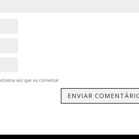
próxima vez que eu comentar.