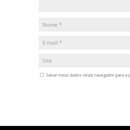
Salvar meus dados neste navegador para a 