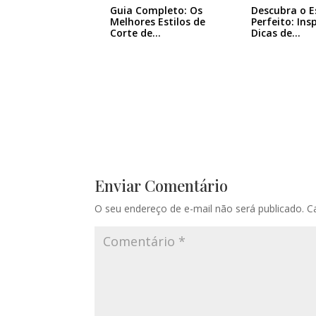
Guia Completo: Os
Descubra o E
Melhores Estilos de
Perfeito: Ins
Corte de…
Dicas de…
Enviar Comentário
O seu endereço de e-mail não será publicado.
C