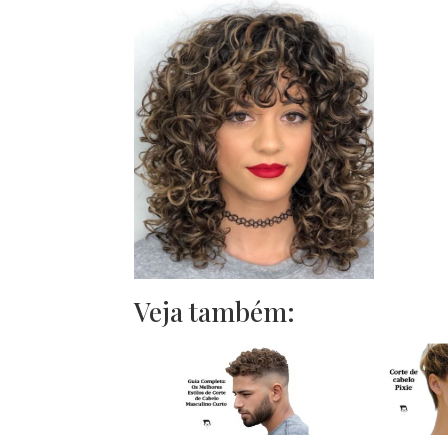
Veja também: