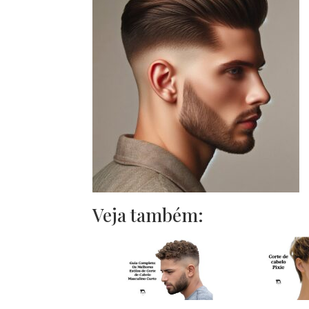
Veja também: