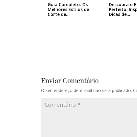
Guia Completo: Os
Descubra o E
Melhores Estilos de
Perfeito: Ins
Corte de…
Dicas de…
Enviar Comentário
O seu endereço de e-mail não será publicado.
C