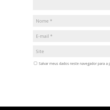
Salvar meus dados neste navegador para a 