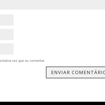
próxima vez que eu comentar.