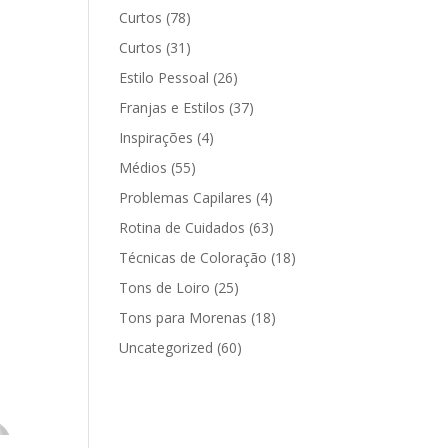
Curtos
(78)
Curtos
(31)
Estilo Pessoal
(26)
Franjas e Estilos
(37)
Inspirações
(4)
Médios
(55)
Problemas Capilares
(4)
Rotina de Cuidados
(63)
Técnicas de Coloração
(18)
Tons de Loiro
(25)
Tons para Morenas
(18)
Uncategorized
(60)