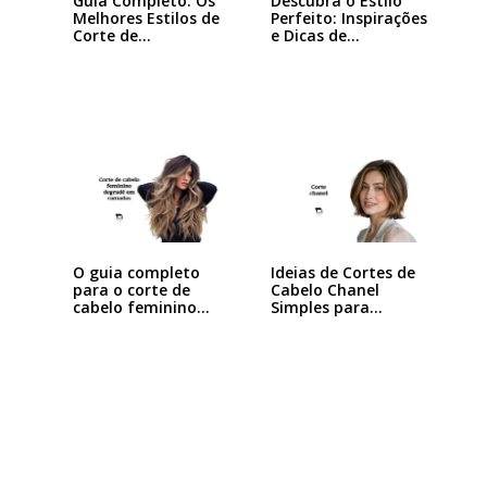
Guia Completo: Os
Descubra o Estilo
Melhores Estilos de
Perfeito: Inspirações
Corte de…
e Dicas de…
Ideias de Cortes de
O guia completo
Cabelo Chanel
para o corte de
Simples para…
cabelo feminino…