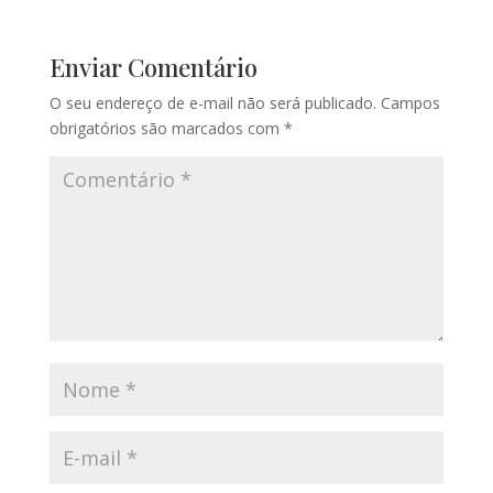
Enviar Comentário
O seu endereço de e-mail não será publicado.
Campos
obrigatórios são marcados com
*