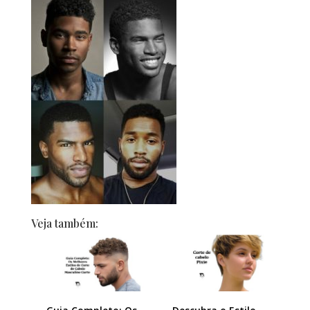
Veja também: