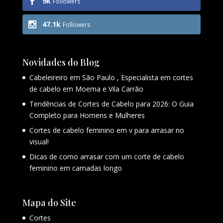
9k
Followers
47.1k
Followers
Novidades do Blog
Cabeleireiro em São Paulo , Especialista em cortes
de cabelo em Moema e Vila Carrão
Tendências de Cortes de Cabelo para 2026: O Guia
Completo para Homens e Mulheres
Cortes de cabelo feminino em v para arrasar no
visual!
Dicas de como arrasar com um corte de cabelo
feminino em camadas longo
Mapa do Site
Cortes