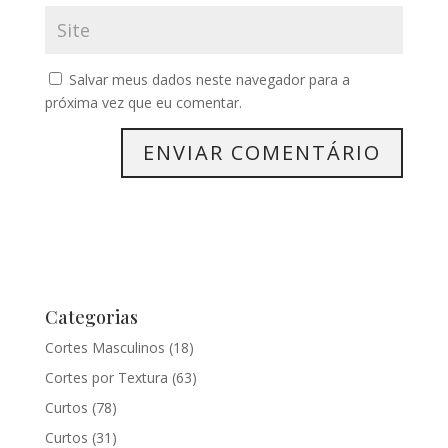
Salvar meus dados neste navegador para a
próxima vez que eu comentar.
Categorias
Cortes Masculinos
(18)
Cortes por Textura
(63)
Curtos
(78)
Curtos
(31)